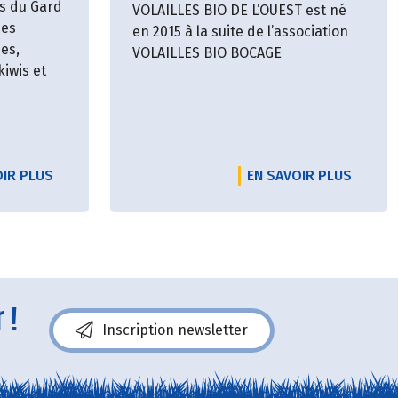
s du Gard
VOLAILLES BIO DE L’OUEST est né
des
en 2015 à la suite de l’association
des,
VOLAILLES BIO BOCAGE
kiwis et
OIR PLUS
EN SAVOIR PLUS
 !
Inscription newsletter