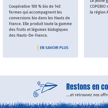
Le jeune 
Coopérative 100 % bio de 140
COPEBIO r
fermes qui accompagnent les
la région
conversions bio dans les Hauts de
France. Elle produit toute la gamme
des fruits et légumes biologiques
des Hauts-De-France.
EN SAVOIR PLUS
Restons en con
....et retrouvez nos of