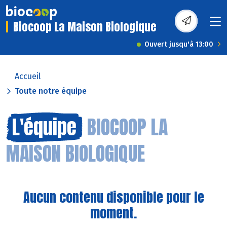
Biocoop La Maison Biologique
Ouvert jusqu'à 13:00
Accueil
Toute notre équipe
L'équipe
BIOCOOP LA
MAISON BIOLOGIQUE
Aucun contenu disponible pour le
moment.