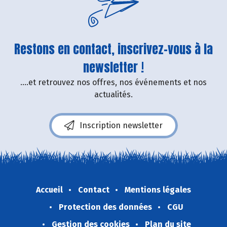
Restons en contact, inscrivez-vous à la
newsletter !
....et retrouvez nos offres, nos événements et nos
actualités.
Inscription newsletter
Accueil
Contact
Mentions légales
Protection des données
CGU
Gestion des cookies
Plan du site