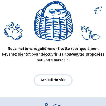
Nous mettons régulièrement cette rubrique à jour.
Revenez bientôt pour découvrir les nouveautés proposées
par votre magasin.
Accueil du site