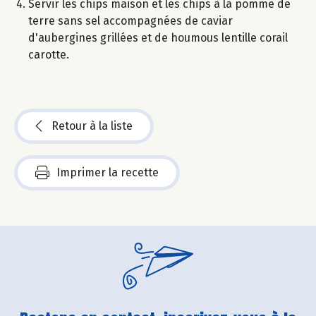
Servir les chips maison et les chips à la pomme de
terre sans sel accompagnées de caviar
d'aubergines grillées et de houmous lentille corail
carotte.
Retour à la liste
Imprimer la recette