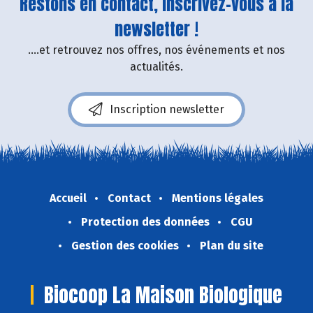
Restons en contact, inscrivez-vous à la
newsletter !
....et retrouvez nos offres, nos événements et nos
actualités.
Inscription newsletter
Accueil
Contact
Mentions légales
Protection des données
CGU
Gestion des cookies
Plan du site
Biocoop La Maison Biologique