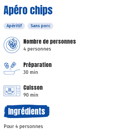
Apéro chips
Apéritif
Sans porc
Nombre de personnes
4 personnes
Préparation
30 min
Cuisson
90 min
Ingrédients
Pour 4 personnes