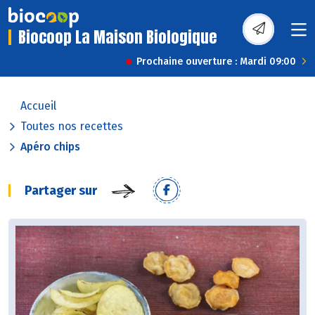
Biocoop La Maison Biologique
Prochaine ouverture : Mardi 09:00
Accueil
Toutes nos recettes
Apéro chips
Partager sur