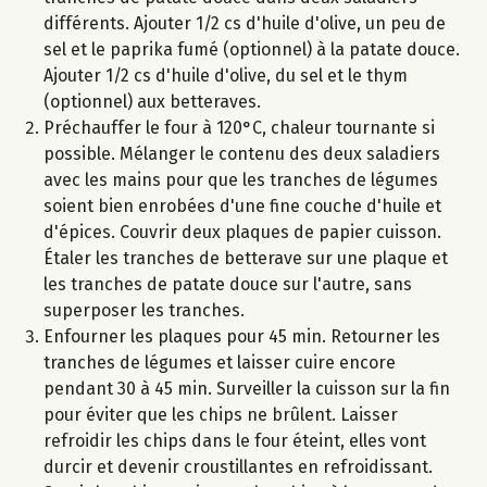
différents. Ajouter 1/2 cs d'huile d'olive, un peu de
sel et le paprika fumé (optionnel) à la patate douce.
Ajouter 1/2 cs d'huile d'olive, du sel et le thym
(optionnel) aux betteraves.
Préchauffer le four à 120°C, chaleur tournante si
possible. Mélanger le contenu des deux saladiers
avec les mains pour que les tranches de légumes
soient bien enrobées d'une fine couche d'huile et
d'épices. Couvrir deux plaques de papier cuisson.
Étaler les tranches de betterave sur une plaque et
les tranches de patate douce sur l'autre, sans
superposer les tranches.
Enfourner les plaques pour 45 min. Retourner les
tranches de légumes et laisser cuire encore
pendant 30 à 45 min. Surveiller la cuisson sur la fin
pour éviter que les chips ne brûlent. Laisser
refroidir les chips dans le four éteint, elles vont
durcir et devenir croustillantes en refroidissant.