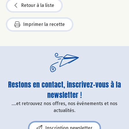
Retour à la liste
Imprimer la recette
Restons en contact, inscrivez-vous à la
newsletter !
....et retrouvez nos offres, nos événements et nos
actualités.
Inscription newsletter