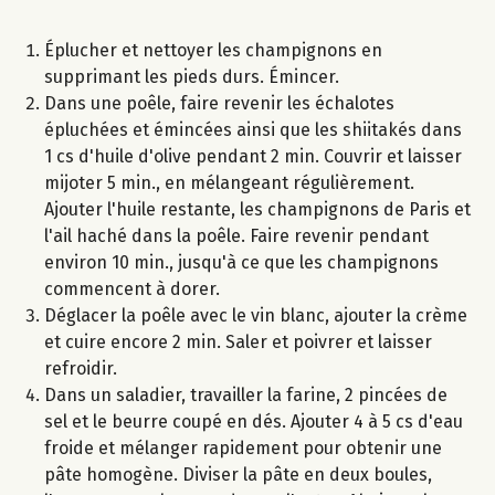
Éplucher et nettoyer les champignons en
supprimant les pieds durs. Émincer.
Dans une poêle, faire revenir les échalotes
épluchées et émincées ainsi que les shiitakés dans
1 cs d'huile d'olive pendant 2 min. Couvrir et laisser
mijoter 5 min., en mélangeant régulièrement.
Ajouter l'huile restante, les champignons de Paris et
l'ail haché dans la poêle. Faire revenir pendant
environ 10 min., jusqu'à ce que les champignons
commencent à dorer.
Déglacer la poêle avec le vin blanc, ajouter la crème
et cuire encore 2 min. Saler et poivrer et laisser
refroidir.
Dans un saladier, travailler la farine, 2 pincées de
sel et le beurre coupé en dés. Ajouter 4 à 5 cs d'eau
froide et mélanger rapidement pour obtenir une
pâte homogène. Diviser la pâte en deux boules,