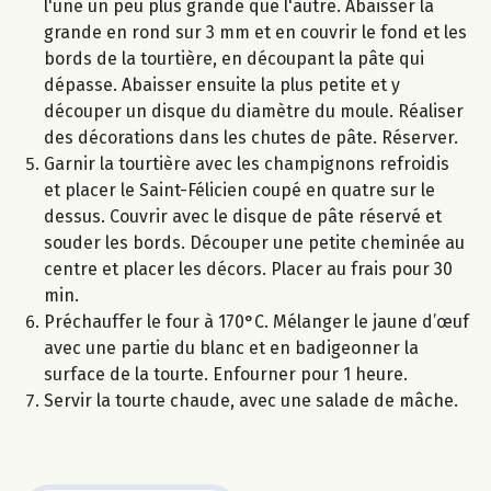
l'une un peu plus grande que l'autre. Abaisser la
grande en rond sur 3 mm et en couvrir le fond et les
bords de la tourtière, en découpant la pâte qui
dépasse. Abaisser ensuite la plus petite et y
découper un disque du diamètre du moule. Réaliser
des décorations dans les chutes de pâte. Réserver.
Garnir la tourtière avec les champignons refroidis
et placer le Saint-Félicien coupé en quatre sur le
dessus. Couvrir avec le disque de pâte réservé et
souder les bords. Découper une petite cheminée au
centre et placer les décors. Placer au frais pour 30
min.
Préchauffer le four à 170°C. Mélanger le jaune d’œuf
avec une partie du blanc et en badigeonner la
surface de la tourte. Enfourner pour 1 heure.
Servir la tourte chaude, avec une salade de mâche.