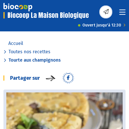
Biocoop La Maison Biologique
Ouvert jusqu'à 12:30
Accueil
Toutes nos recettes
Tourte aux champignons
Partager sur