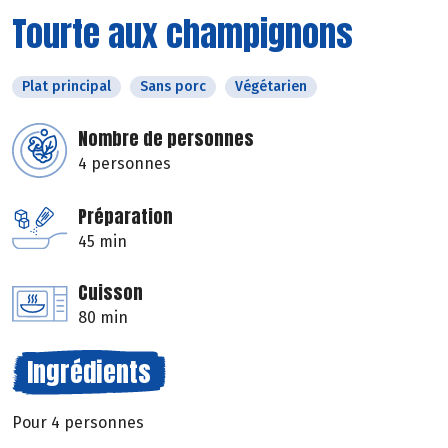
Tourte aux champignons
Plat principal
Sans porc
Végétarien
Nombre de personnes
4 personnes
Préparation
45 min
Cuisson
80 min
Ingrédients
Pour 4 personnes