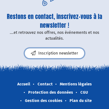
Restons en contact, inscrivez-vous à la
newsletter !
....et retrouvez nos offres, nos événements et nos
actualités.
Inscription newsletter
Accueil
Contact
Mentions légales
Protection des données
CGU
Gestion des cookies
Plan du site