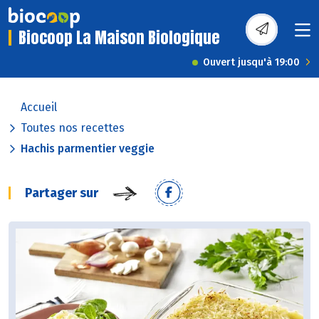
Biocoop La Maison Biologique
Ouvert jusqu'à 19:00
Accueil
Toutes nos recettes
Hachis parmentier veggie
Partager sur