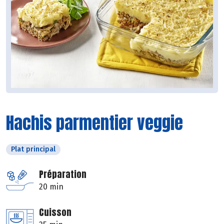
Hachis parmentier veggie
Plat principal
Préparation
20 min
Cuisson