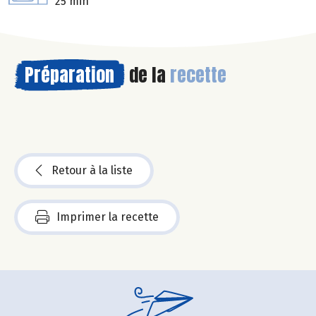
25 min
Préparation
de la
recette
Retour à la liste
Imprimer la recette