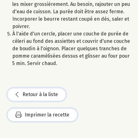
les mixer grossièrement. Au besoin, rajouter un peu
d'eau de cuisson. La purée doit être assez ferme.
Incorporer le beurre restant coupé en dés, saler et
poivrer.
À l'aide d'un cercle, placer une couche de purée de
céleri au fond des assiettes et couvrir d'une couche
de boudin à l'oignon. Placer quelques tranches de
pomme caramélisées dessus et glisser au four pour
5 min. Servir chaud.
Retour à la liste
Imprimer la recette