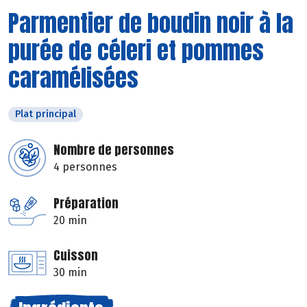
Parmentier de boudin noir à la
purée de céleri et pommes
caramélisées
Plat principal
Nombre de personnes
4 personnes
Préparation
20 min
Cuisson
30 min