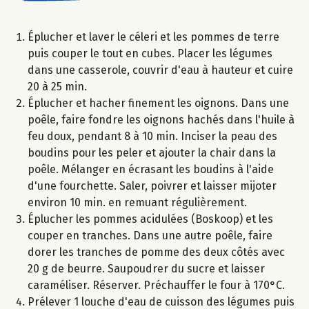
Éplucher et laver le céleri et les pommes de terre
puis couper le tout en cubes. Placer les légumes
dans une casserole, couvrir d'eau à hauteur et cuire
20 à 25 min.
Éplucher et hacher finement les oignons. Dans une
poêle, faire fondre les oignons hachés dans l'huile à
feu doux, pendant 8 à 10 min. Inciser la peau des
boudins pour les peler et ajouter la chair dans la
poêle. Mélanger en écrasant les boudins à l'aide
d'une fourchette. Saler, poivrer et laisser mijoter
environ 10 min. en remuant régulièrement.
Éplucher les pommes acidulées (Boskoop) et les
couper en tranches. Dans une autre poêle, faire
dorer les tranches de pomme des deux côtés avec
20 g de beurre. Saupoudrer du sucre et laisser
caraméliser. Réserver. Préchauffer le four à 170°C.
Prélever 1 louche d'eau de cuisson des légumes puis