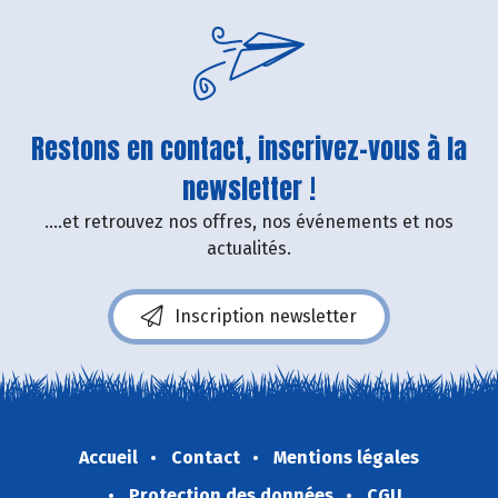
Restons en contact, inscrivez-vous à la
newsletter !
....et retrouvez nos offres, nos événements et nos
actualités.
Inscription newsletter
Accueil
Contact
Mentions légales
Protection des données
CGU