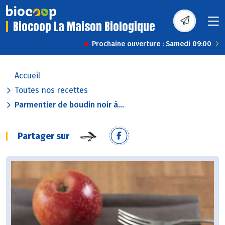
Biocoop La Maison Biologique
Prochaine ouverture : Samedi 09:00
Accueil
Toutes nos recettes
Parmentier de boudin noir à...
Partager sur