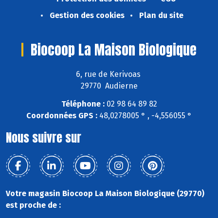
Gestion des cookies
Plan du site
Biocoop La Maison Biologique
6, rue de Kerivoas
29770 Audierne
Téléphone :
02 98 64 89 82
Coordonnées GPS :
48,0278005 ° , -4,556055 °
Nous suivre sur
Votre magasin Biocoop La Maison Biologique (29770)
est proche de :