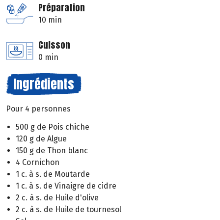
Préparation
10 min
Cuisson
0 min
Ingrédients
Pour 4 personnes
500 g de Pois chiche
120 g de Algue
150 g de Thon blanc
4 Cornichon
1 c. à s. de Moutarde
1 c. à s. de Vinaigre de cidre
2 c. à s. de Huile d'olive
2 c. à s. de Huile de tournesol