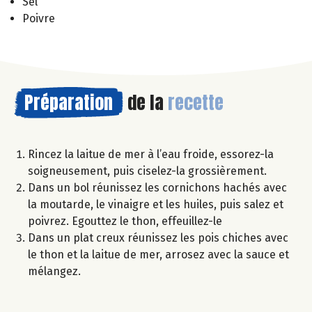
Sel
Poivre
Préparation
de la
recette
Rincez la laitue de mer à l’eau froide, essorez-la
soigneusement, puis ciselez-la grossièrement.
Dans un bol réunissez les cornichons hachés avec
la moutarde, le vinaigre et les huiles, puis salez et
poivrez. Egouttez le thon, effeuillez-le
Dans un plat creux réunissez les pois chiches avec
le thon et la laitue de mer, arrosez avec la sauce et
mélangez.