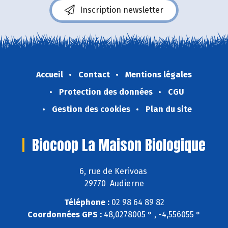
Inscription newsletter
Accueil
Contact
Mentions légales
Protection des données
CGU
Gestion des cookies
Plan du site
Biocoop La Maison Biologique
6, rue de Kerivoas
29770 Audierne
Téléphone :
02 98 64 89 82
Coordonnées GPS :
48,0278005 ° , -4,556055 °