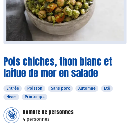
Pois chiches, thon blanc et
laitue de mer en salade
Entrée
Poisson
Sans porc
Automne
Eté
Hiver
Printemps
Nombre de personnes
4 personnes