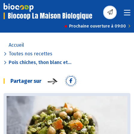
Biocoop La Maison Biologique
Prochaine ouverture à 09:00
Accueil
Toutes nos recettes
Pois chiches, thon blanc et...
Partager sur