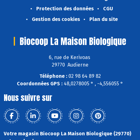
Protection des données
CGU
Gestion des cookies
Plan du site
Biocoop La Maison Biologique
6, rue de Kerivoas
29770 Audierne
Téléphone :
02 98 64 89 82
Coordonnées GPS :
48,0278005 ° , -4,556055 °
Nous suivre sur
Votre magasin Biocoop La Maison Biologique (29770)