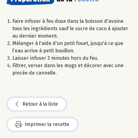
Faire infuser à feu doux dans la boisson d'avoine
tous les ingrédients sauf le sucre de coco à ajouter
au dernier moment.
Mélanger à l'aide d'un petit fouet, jusqu'à ce que
l'eau arrive à petit bouillon.
Laisser infuser 3 minutes hors du feu.
Filtrer, verser dans les mugs et décorer avec une
pincée de cannelle.
Retour à la liste
Imprimer la recette