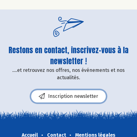
Restons en contact, inscrivez-vous à la
newsletter !
....et retrouvez nos offres, nos événements et nos
actualités.
Inscription newsletter
Accueil
Contact
Mentions légales