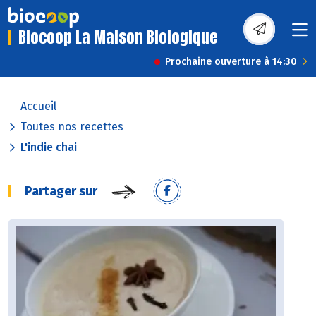
Biocoop La Maison Biologique
Prochaine ouverture à 14:30
Accueil
Toutes nos recettes
L'indie chai
Partager sur