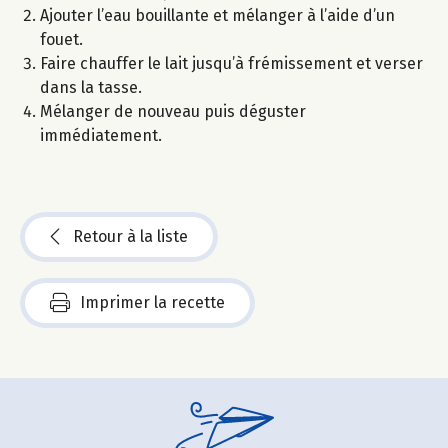
Ajouter l’eau bouillante et mélanger à l’aide d’un
fouet.
Faire chauffer le lait jusqu’à frémissement et verser
dans la tasse.
Mélanger de nouveau puis déguster
immédiatement.
Retour à la liste
Imprimer la recette