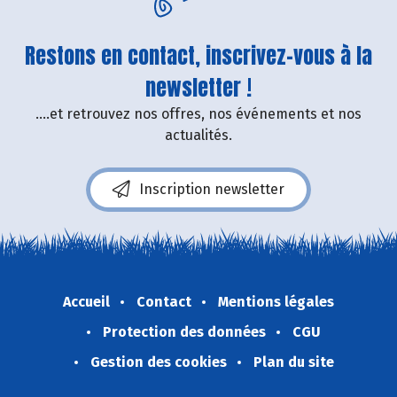
Restons en contact, inscrivez-vous à la
newsletter !
....et retrouvez nos offres, nos événements et nos
actualités.
Inscription newsletter
Accueil
Contact
Mentions légales
Protection des données
CGU
Gestion des cookies
Plan du site