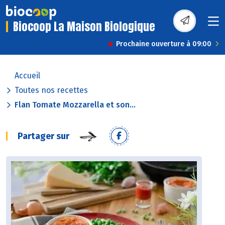
Biocoop La Maison Biologique
Prochaine ouverture à 09:00
Accueil
Toutes nos recettes
Flan Tomate Mozzarella et son...
Partager sur