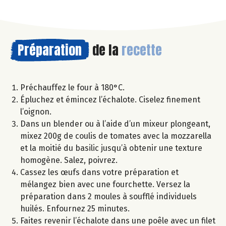
Préparation
de la
recette
Préchauffez le four à 180°C.
Épluchez et émincez l’échalote. Ciselez finement
l’oignon.
Dans un blender ou à l’aide d’un mixeur plongeant,
mixez 200g de coulis de tomates avec la mozzarella
et la moitié du basilic jusqu’à obtenir une texture
homogène. Salez, poivrez.
Cassez les œufs dans votre préparation et
mélangez bien avec une fourchette. Versez la
préparation dans 2 moules à soufflé individuels
huilés. Enfournez 25 minutes.
Faites revenir l’échalote dans une poêle avec un filet