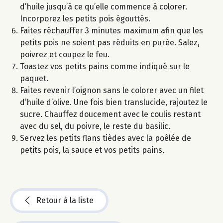
d’huile jusqu’à ce qu’elle commence à colorer.
Incorporez les petits pois égouttés.
Faites réchauffer 3 minutes maximum afin que les
petits pois ne soient pas réduits en purée. Salez,
poivrez et coupez le feu.
Toastez vos petits pains comme indiqué sur le
paquet.
Faites revenir l’oignon sans le colorer avec un filet
d’huile d’olive. Une fois bien translucide, rajoutez le
sucre. Chauffez doucement avec le coulis restant
avec du sel, du poivre, le reste du basilic.
Servez les petits flans tièdes avec la poêlée de
petits pois, la sauce et vos petits pains.
Retour à la liste