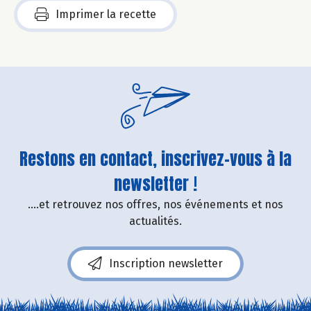
Imprimer la recette
Restons en contact, inscrivez-vous à la
newsletter !
....et retrouvez nos offres, nos événements et nos
actualités.
Inscription newsletter