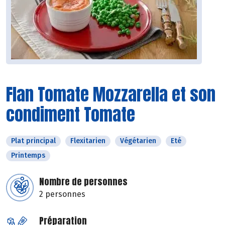
Flan Tomate Mozzarella et son
condiment Tomate
Plat principal
Flexitarien
Végétarien
Eté
Printemps
Nombre de personnes
2 personnes
Préparation