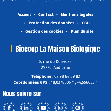
Accueil
Contact
Mentions légales
Protection des données
CGU
Gestion des cookies
Plan du site
Biocoop La Maison Biologique
6, rue de Kerivoas
29770 Audierne
Téléphone :
02 98 64 89 82
Coordonnées GPS :
48,0278005 ° , -4,556055 °
Nous suivre sur