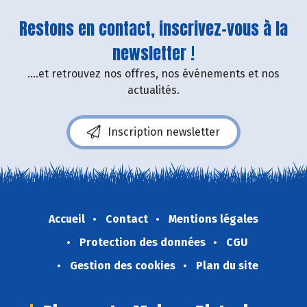
Restons en contact, inscrivez-vous à la
newsletter !
....et retrouvez nos offres, nos événements et nos
actualités.
Inscription newsletter
Accueil
Contact
Mentions légales
Protection des données
CGU
Gestion des cookies
Plan du site