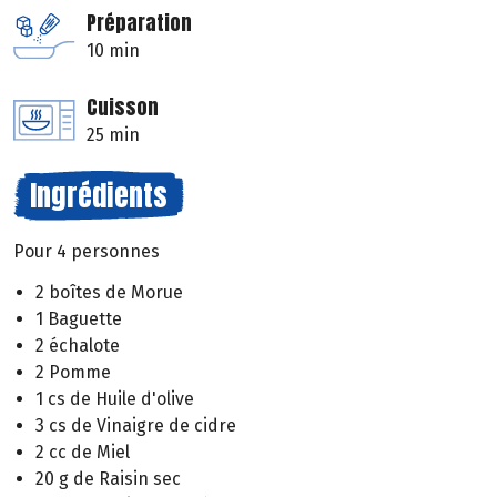
Préparation
10 min
Cuisson
25 min
Ingrédients
Pour 4 personnes
2 boîtes de Morue
1 Baguette
2 échalote
2 Pomme
1 cs de Huile d'olive
3 cs de Vinaigre de cidre
2 cc de Miel
20 g de Raisin sec