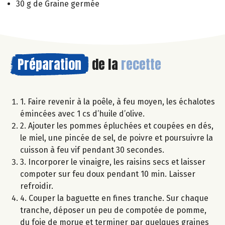
30 g de Graine germée
Préparation
de la
recette
1. Faire revenir à la poêle, à feu moyen, les échalotes
émincées avec 1 cs d’huile d’olive.
2. Ajouter les pommes épluchées et coupées en dés,
le miel, une pincée de sel, de poivre et poursuivre la
cuisson à feu vif pendant 30 secondes.
3. Incorporer le vinaigre, les raisins secs et laisser
compoter sur feu doux pendant 10 min. Laisser
refroidir.
4. Couper la baguette en fines tranche. Sur chaque
tranche, déposer un peu de compotée de pomme,
du foie de morue et terminer par quelques graines