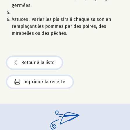
germées.
Astuces : Varier les plaisirs à chaque saison en
remplaçant les pommes par des poires, des
mirabelles ou des pêches.
Retour à la liste
Imprimer la recette