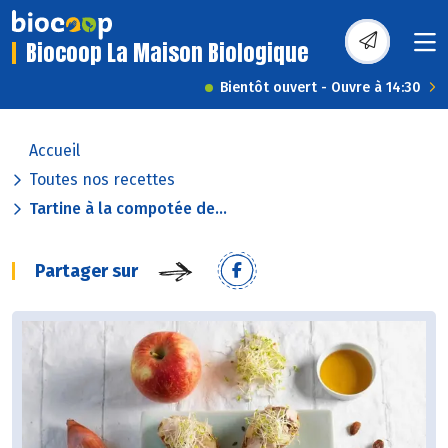
Biocoop La Maison Biologique
Bientôt ouvert - Ouvre à 14:30
Accueil
Toutes nos recettes
Tartine à la compotée de...
Partager sur