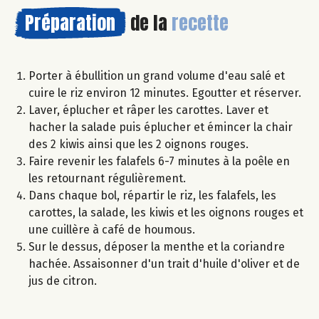
Préparation
de la
recette
Porter à ébullition un grand volume d'eau salé et
cuire le riz environ 12 minutes. Egoutter et réserver.
Laver, éplucher et râper les carottes. Laver et
hacher la salade puis éplucher et émincer la chair
des 2 kiwis ainsi que les 2 oignons rouges.
Faire revenir les falafels 6-7 minutes à la poêle en
les retournant régulièrement.
Dans chaque bol, répartir le riz, les falafels, les
carottes, la salade, les kiwis et les oignons rouges et
une cuillère à café de houmous.
Sur le dessus, déposer la menthe et la coriandre
hachée. Assaisonner d'un trait d'huile d'oliver et de
jus de citron.