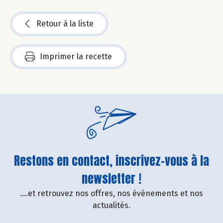
Retour à la liste
Imprimer la recette
Restons en contact, inscrivez-vous à la
newsletter !
....et retrouvez nos offres, nos événements et nos
actualités.