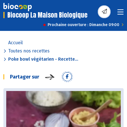
Biocoop La Maison Biologique
Prochaine ouverture : Dimanche 09:00
Accueil
Toutes nos recettes
Poke bowl végétarien - Recette...
Partager sur