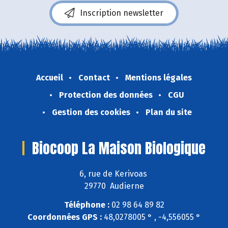
Inscription newsletter
Accueil
Contact
Mentions légales
Protection des données
CGU
Gestion des cookies
Plan du site
Biocoop La Maison Biologique
6, rue de Kerivoas
29770 Audierne
Téléphone :
02 98 64 89 82
Coordonnées GPS :
48,0278005 ° , -4,556055 °