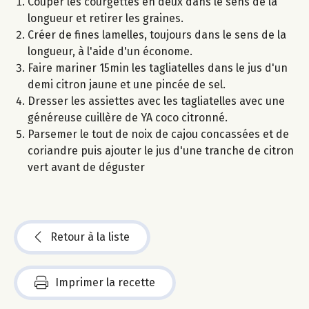
Couper les courgettes en deux dans le sens de la
longueur et retirer les graines.
Créer de fines lamelles, toujours dans le sens de la
longueur, à l'aide d'un économe.
Faire mariner 15min les tagliatelles dans le jus d'un
demi citron jaune et une pincée de sel.
Dresser les assiettes avec les tagliatelles avec une
généreuse cuillère de YA coco citronné.
Parsemer le tout de noix de cajou concassées et de
coriandre puis ajouter le jus d'une tranche de citron
vert avant de déguster
Retour à la liste
Imprimer la recette