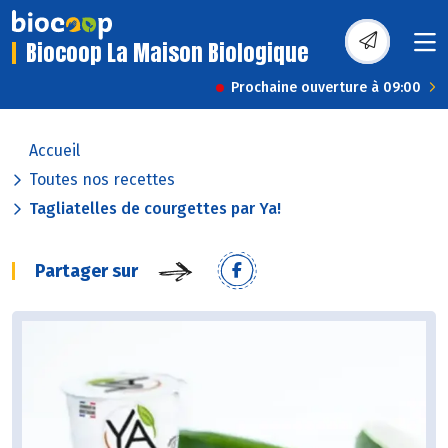
Biocoop La Maison Biologique
Prochaine ouverture à 09:00
Accueil
Toutes nos recettes
Tagliatelles de courgettes par Ya!
Partager sur