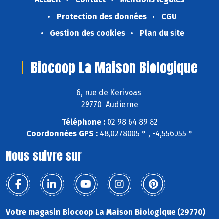
Protection des données
CGU
Gestion des cookies
Plan du site
Biocoop La Maison Biologique
6, rue de Kerivoas
29770 Audierne
Téléphone :
02 98 64 89 82
Coordonnées GPS :
48,0278005 ° , -4,556055 °
Nous suivre sur
Votre magasin Biocoop La Maison Biologique (29770)