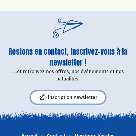
Restons en contact, inscrivez-vous à la
newsletter !
....et retrouvez nos offres, nos événements et nos
actualités.
Inscription newsletter
Accueil
Contact
Mentions légales