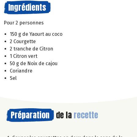
Ingrédients
Pour 2 personnes
150 g de Yaourt au coco
2 Courgette
2 tranche de Citron
1 Citron vert
50 g de Noix de cajou
Coriandre
Sel
Préparation
de la
recette