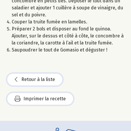
concombre en petits dés. Déposer le tout dans un
saladier et ajouter 1 cuillère à soupe de vinaigre, du
sel et du poivre.
Couper la truite fumée en lamelles.
Préparer 2 bols et disposer au fond le quinoa.
Ajouter, sur le dessus et côté à côte, le concombre à
la coriandre, la carotte à l’ail et la truite fumée.
Saupoudrer le tout de Gomasio et déguster !
Retour à la liste
Imprimer la recette