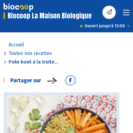
Biocoop La Maison Biologique
Ouvert jusqu'à 13:00
Accueil
Toutes nos recettes
Poke bowl à la truite...
Partager sur