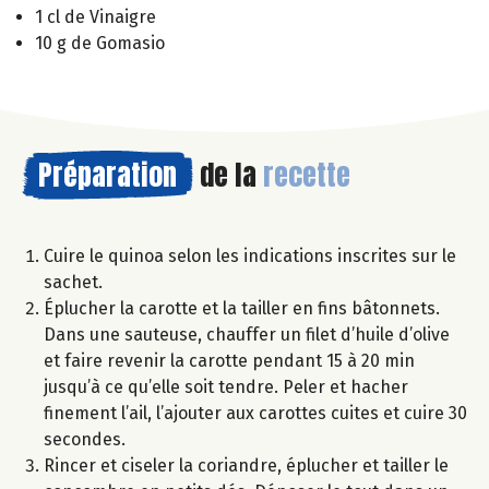
1 cl de Vinaigre
10 g de Gomasio
Préparation
de la
recette
Cuire le quinoa selon les indications inscrites sur le
sachet.
Éplucher la carotte et la tailler en fins bâtonnets.
Dans une sauteuse, chauffer un filet d’huile d’olive
et faire revenir la carotte pendant 15 à 20 min
jusqu’à ce qu’elle soit tendre. Peler et hacher
finement l’ail, l’ajouter aux carottes cuites et cuire 30
secondes.
Rincer et ciseler la coriandre, éplucher et tailler le