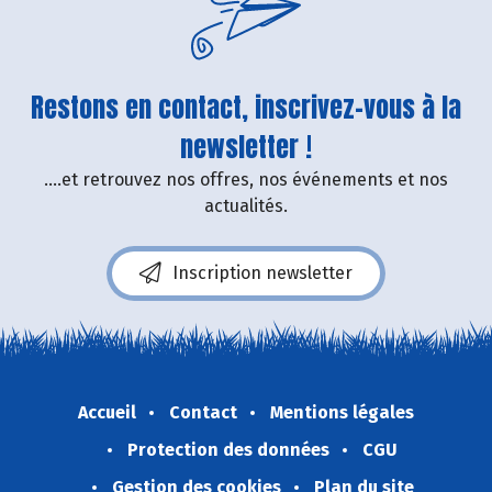
Restons en contact, inscrivez-vous à la
newsletter !
....et retrouvez nos offres, nos événements et nos
actualités.
Inscription newsletter
Accueil
Contact
Mentions légales
Protection des données
CGU
Gestion des cookies
Plan du site