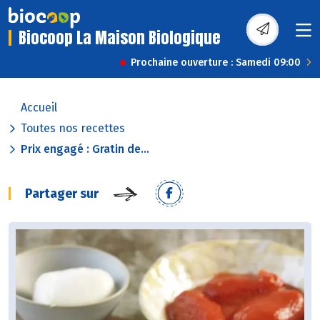
Biocoop La Maison Biologique
Prochaine ouverture : Samedi 09:00
Accueil
Toutes nos recettes
Prix engagé : Gratin de...
Partager sur