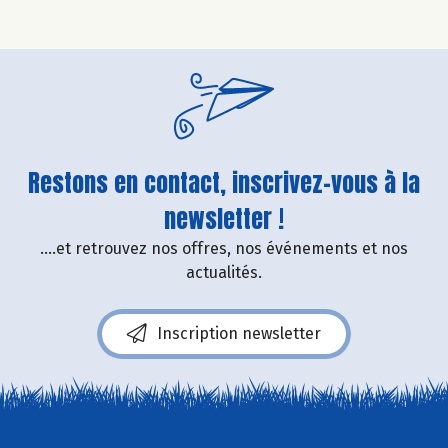
Restons en contact, inscrivez-vous à la
newsletter !
....et retrouvez nos offres, nos événements et nos
actualités.
Inscription newsletter