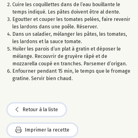
Cuire les coquillettes dans de l’eau bouillante le
temps indiqué. Les pâtes doivent être al dente.
Egoutter et couper les tomates pelées, faire revenir
les lardons dans une poêle. Réserver.
Dans un saladier, mélanger les pâtes, les tomates,
les lardons et la sauce tomate.
Huiler les parois d’un plat à gratin et déposer le
mélange. Recouvrir de gruyère râpé et de
mozzarella coupé en tranches. Parsemer d’origan.
Enfourner pendant 15 min, le temps que le fromage
gratine. Servir bien chaud.
Retour à la liste
Imprimer la recette