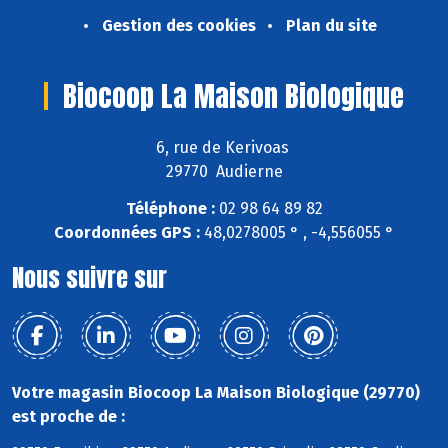
Gestion des cookies
Plan du site
Biocoop La Maison Biologique
6, rue de Kerivoas
29770 Audierne
Téléphone :
02 98 64 89 82
Coordonnées GPS :
48,0278005 ° , -4,556055 °
Nous suivre sur
Votre magasin Biocoop La Maison Biologique (29770)
est proche de :