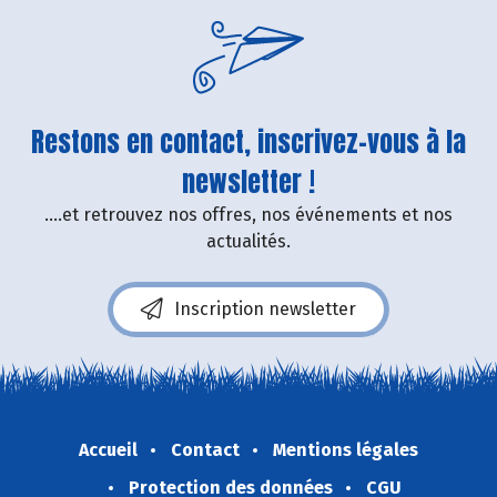
Restons en contact, inscrivez-vous à la
newsletter !
....et retrouvez nos offres, nos événements et nos
actualités.
Inscription newsletter
Accueil
Contact
Mentions légales
Protection des données
CGU