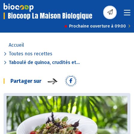
Biocoop La Maison Biologique
Prochaine ouverture à 09:00
Accueil
Toutes nos recettes
Taboulé de quinoa, crudités et...
Partager sur