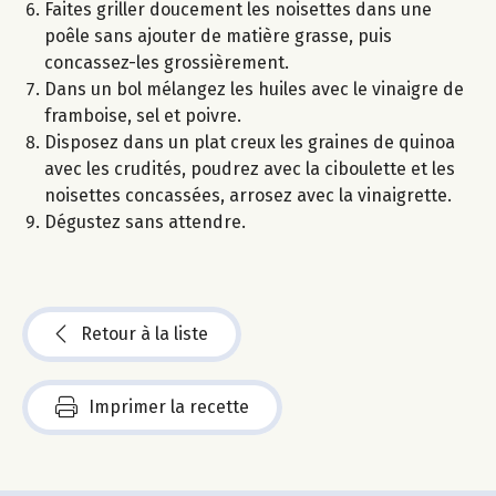
Faites griller doucement les noisettes dans une
poêle sans ajouter de matière grasse, puis
concassez-les grossièrement.
Dans un bol mélangez les huiles avec le vinaigre de
framboise, sel et poivre.
Disposez dans un plat creux les graines de quinoa
avec les crudités, poudrez avec la ciboulette et les
noisettes concassées, arrosez avec la vinaigrette.
Dégustez sans attendre.
Retour à la liste
Imprimer la recette