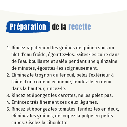
Préparation
de la
recette
Rincez rapidement les graines de quinoa sous un
filet d’eau froide, égouttez-les. Faites-les cuire dans
de l’eau bouillante et salée pendant une quinzaine
de minutes, égouttez-les soigneusement.
Eliminez le trognon du fenouil, pelez l’extérieur à
l’aide d’un couteau économe, fendez-le en deux
dans la hauteur, rincez-le.
Rincez et épongez les carottes, ne les pelez pas.
Emincez très finement ces deux légumes.
Rincez et épongez les tomates, fendez-les en deux,
éliminez les graines, découpez la pulpe en petits
cubes. Ciselez la ciboulette.