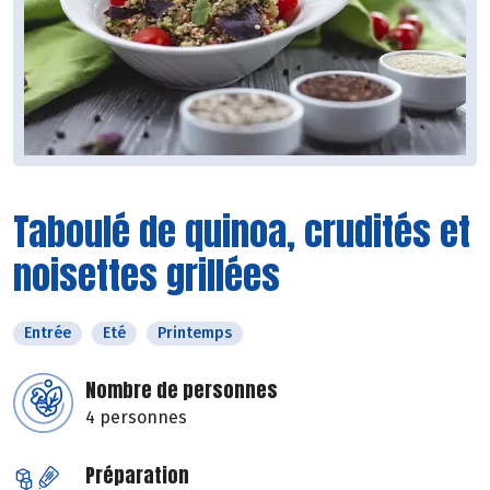
Taboulé de quinoa, crudités et
noisettes grillées
Entrée
Eté
Printemps
Nombre de personnes
4 personnes
Préparation