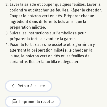
Laver la salade et couper quelques feuilles. Laver la
coriandre et détacher les feuilles. Râper le cheddar.
Couper le poivron vert en dès. Préparer chaque
ingrédient dans différents bols ainsi que la
préparation mijotée.
Suivre les instructions sur l'emballage pour
préparer la tortilla avant de la garnir.
Poser la tortilla sur une assiette et la garnir en y
alternant la préparation mijotée, le cheddar, la
laitue, le poivron vert en dès et les feuilles de
coriandre. Rouler la tortilla et déguster.
Retour à la liste
Imprimer la recette