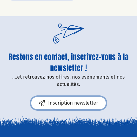
Restons en contact, inscrivez-vous à la
newsletter !
....et retrouvez nos offres, nos événements et nos
actualités.
Inscription newsletter