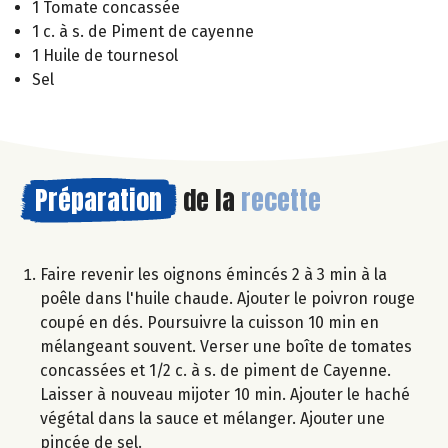
1 Tomate concassée
1 c. à s. de Piment de cayenne
1 Huile de tournesol
Sel
Préparation
de la
recette
Faire revenir les oignons émincés 2 à 3 min à la
poêle dans l'huile chaude. Ajouter le poivron rouge
coupé en dés. Poursuivre la cuisson 10 min en
mélangeant souvent. Verser une boîte de tomates
concassées et 1/2 c. à s. de piment de Cayenne.
Laisser à nouveau mijoter 10 min. Ajouter le haché
végétal dans la sauce et mélanger. Ajouter une
pincée de sel.