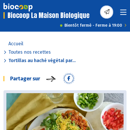
Biocoop La Maison Biologique
Bientôt fermé - Ferme à 19:00
Accueil
Toutes nos recettes
Tortillas au haché végétal par...
Partager sur