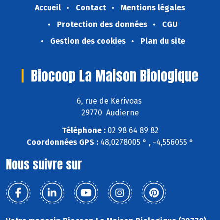
Accueil
Contact
Mentions légales
Protection des données
CGU
Gestion des cookies
Plan du site
Biocoop La Maison Biologique
6, rue de Kerivoas
29770 Audierne
Téléphone :
02 98 64 89 82
Coordonnées GPS :
48,0278005 ° , -4,556055 °
Nous suivre sur