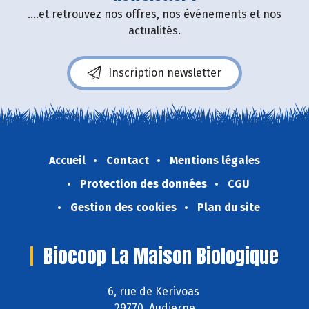
....et retrouvez nos offres, nos événements et nos
actualités.
Inscription newsletter
Accueil
Contact
Mentions légales
Protection des données
CGU
Gestion des cookies
Plan du site
Biocoop La Maison Biologique
6, rue de Kerivoas
29770 Audierne