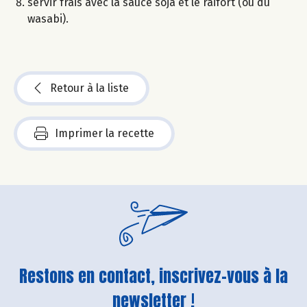
servir frais avec la sauce soja et le raifort (ou du
wasabi).
Retour à la liste
Imprimer la recette
Restons en contact, inscrivez-vous à la
newsletter !