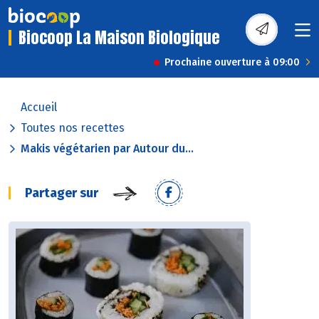
Biocoop La Maison Biologique
Prochaine ouverture à 09:00
Accueil
Toutes nos recettes
Makis végétarien par Autour du...
Partager sur