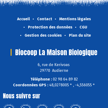
Accueil
Contact
Mentions légales
Protection des données
CGU
Gestion des cookies
Plan du site
Biocoop La Maison Biologique
6, rue de Kerivoas
29770 Audierne
Téléphone :
02 98 64 89 82
Coordonnées GPS :
48,0278005 ° , -4,556055 °
Nous suivre sur