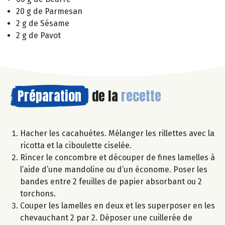
20 g de Parmesan
2 g de Sésame
2 g de Pavot
Préparation
de la
recette
Hacher les cacahuètes. Mélanger les rillettes avec la
ricotta et la ciboulette ciselée.
Rincer le concombre et découper de fines lamelles à
l’aide d’une mandoline ou d’un économe. Poser les
bandes entre 2 feuilles de papier absorbant ou 2
torchons.
Couper les lamelles en deux et les superposer en les
chevauchant 2 par 2. Déposer une cuillerée de