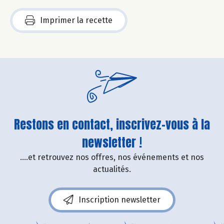
Imprimer la recette
Restons en contact, inscrivez-vous à la
newsletter !
....et retrouvez nos offres, nos événements et nos
actualités.
Inscription newsletter