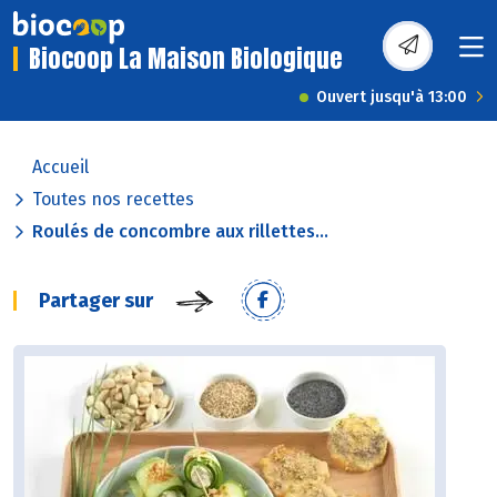
Biocoop La Maison Biologique
Ouvert jusqu'à 13:00
Accueil
Toutes nos recettes
Roulés de concombre aux rillettes...
Partager sur