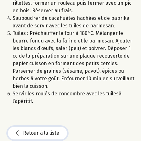
rillettes, former un rouleau puis fermer avec un pic
en bois. Réserver au frais.
Saupoudrer de cacahuètes hachées et de paprika
avant de servir avec les tuiles de parmesan.
Tuiles : Préchauffer le four à 180°C. Mélanger le
beurre fondu avec la farine et le parmesan. Ajouter
les blancs d’œufs, saler (peu) et poivrer. Déposer 1
cc de la préparation sur une plaque recouverte de
papier cuisson en formant des petits cercles.
Parsemer de graines (sésame, pavot), épices ou
herbes à votre goût. Enfourner 10 min en surveillant
bien la cuisson.
Servir les roulés de concombre avec les tuilesà
l’apéritif.
Retour à la liste