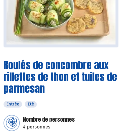
Roulés de concombre aux
rillettes de thon et tuiles de
parmesan
Entrée
Eté
Nombre de personnes
4 personnes