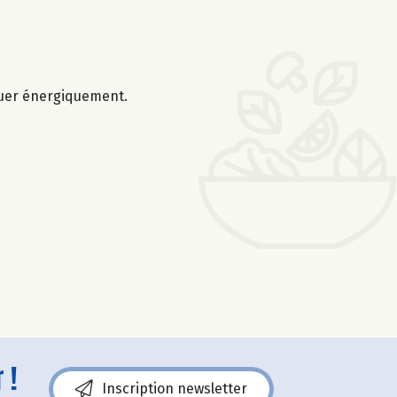
Remuer énergiquement.
 !
Inscription newsletter