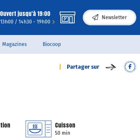
Ouvert jusqu'à 19:00
Newsletter
 13h00 / 14h30 - 19h00
Magazines
Biocoop
Partager sur
tion
Cuisson
50 min