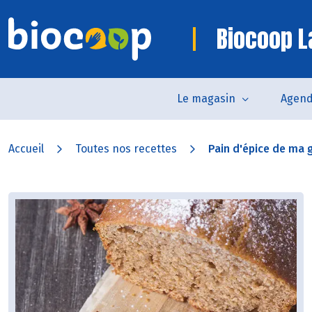
Biocoop L
Le magasin
Agen
Accueil
Toutes nos recettes
Pain d'épice de ma