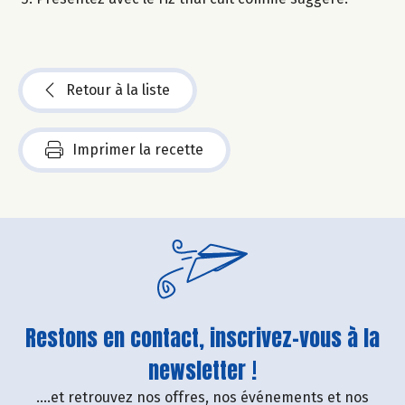
Retour à la liste
Imprimer la recette
Restons en contact, inscrivez-vous à la
newsletter !
....et retrouvez nos offres, nos événements et nos