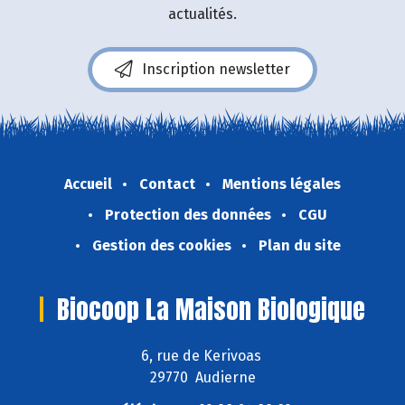
actualités.
Inscription newsletter
Accueil
Contact
Mentions légales
Protection des données
CGU
Gestion des cookies
Plan du site
Biocoop La Maison Biologique
6, rue de Kerivoas
29770 Audierne