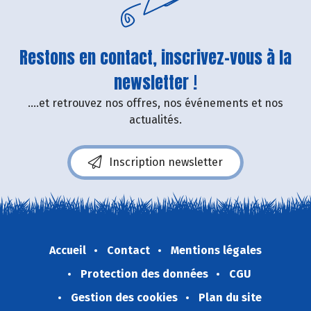
Restons en contact, inscrivez-vous à la
newsletter !
....et retrouvez nos offres, nos événements et nos
actualités.
Inscription newsletter
Accueil
Contact
Mentions légales
Protection des données
CGU
Gestion des cookies
Plan du site