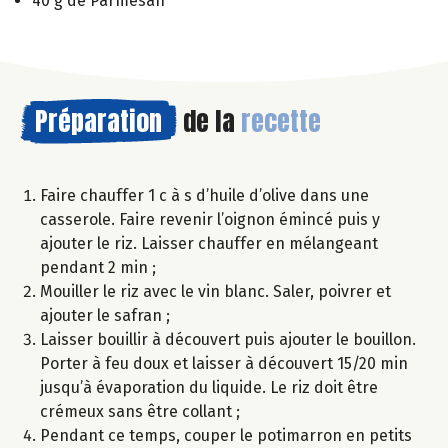
40 g de Parmesan
Préparation
de la
recette
Faire chauffer 1 c à s d’huile d’olive dans une
casserole. Faire revenir l’oignon émincé puis y
ajouter le riz. Laisser chauffer en mélangeant
pendant 2 min ;
Mouiller le riz avec le vin blanc. Saler, poivrer et
ajouter le safran ;
Laisser bouillir à découvert puis ajouter le bouillon.
Porter à feu doux et laisser à découvert 15/20 min
jusqu’à évaporation du liquide. Le riz doit être
crémeux sans être collant ;
Pendant ce temps, couper le potimarron en petits