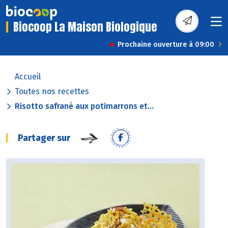
Biocoop La Maison Biologique
Prochaine ouverture à 09:00
Accueil
Toutes nos recettes
Risotto safrané aux potimarrons et...
Partager sur