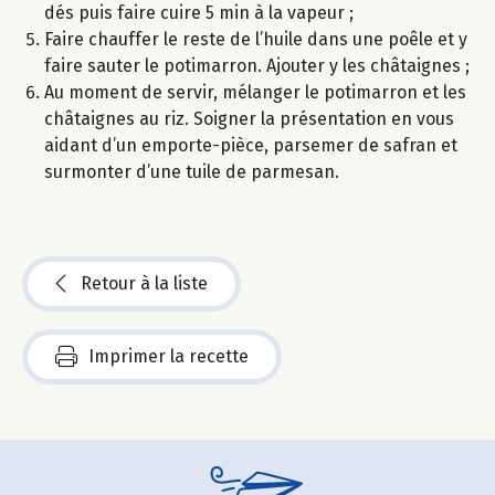
dés puis faire cuire 5 min à la vapeur ;
Faire chauffer le reste de l’huile dans une poêle et y
faire sauter le potimarron. Ajouter y les châtaignes ;
Au moment de servir, mélanger le potimarron et les
châtaignes au riz. Soigner la présentation en vous
aidant d’un emporte-pièce, parsemer de safran et
surmonter d’une tuile de parmesan.
Retour à la liste
Imprimer la recette