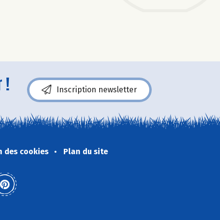
 !
Inscription newsletter
n des cookies
Plan du site