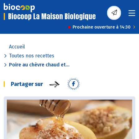
Biocoop La Maison Biologique
Prochaine ouverture à 14:30
Accueil
Toutes nos recettes
Poire au chèvre chaud et...
Partager sur