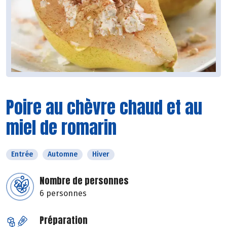
Poire au chèvre chaud et au
miel de romarin
Entrée
Automne
Hiver
Nombre de personnes
6 personnes
Préparation