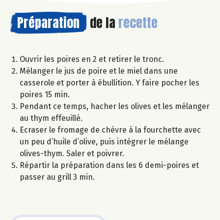
Préparation
de la
recette
Ouvrir les poires en 2 et retirer le tronc.
Mélanger le jus de poire et le miel dans une
casserole et porter à ébullition. Y faire pocher les
poires 15 min.
Pendant ce temps, hacher les olives et les mélanger
au thym effeuillé.
Ecraser le fromage de chèvre à la fourchette avec
un peu d’huile d’olive, puis intégrer le mélange
olives-thym. Saler et poivrer.
Répartir la préparation dans les 6 demi-poires et
passer au grill 3 min.