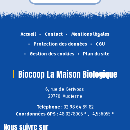
Accueil
Contact
Mentions légales
Protection des données
CGU
Gestion des cookies
Plan du site
Biocoop La Maison Biologique
6, rue de Kerivoas
29770 Audierne
Téléphone :
02 98 64 89 82
Coordonnées GPS :
48,0278005 ° , -4,556055 °
Nous suivre sur