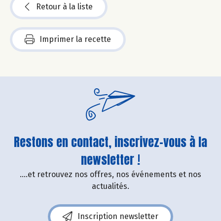
Retour à la liste
Imprimer la recette
Restons en contact, inscrivez-vous à la
newsletter !
....et retrouvez nos offres, nos événements et nos
actualités.
Inscription newsletter