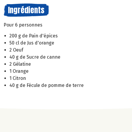
Ingrédients
Pour 6 personnes
200 g de Pain d'épices
50 cl de Jus d'orange
2 Oeuf
40 g de Sucre de canne
2 Gélatine
1 Orange
1 Citron
40 g de Fécule de pomme de terre