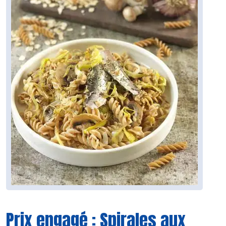
Prix engagé : Spirales aux