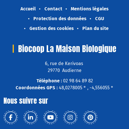
Accueil
Contact
Mentions légales
Protection des données
CGU
Gestion des cookies
Plan du site
Biocoop La Maison Biologique
6, rue de Kerivoas
29770 Audierne
Téléphone :
02 98 64 89 82
Coordonnées GPS :
48,0278005 ° , -4,556055 °
Nous suivre sur