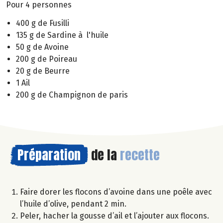
Pour 4 personnes
400 g de Fusilli
135 g de Sardine à l'huile
50 g de Avoine
200 g de Poireau
20 g de Beurre
1 Ail
200 g de Champignon de paris
Préparation
de la
recette
Faire dorer les flocons d’avoine dans une poêle avec
l’huile d’olive, pendant 2 min.
Peler, hacher la gousse d’ail et l’ajouter aux flocons.