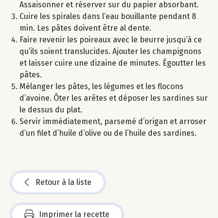
Assaisonner et réserver sur du papier absorbant.
Cuire les spirales dans l’eau bouillante pendant 8
min. Les pâtes doivent être al dente.
Faire revenir les poireaux avec le beurre jusqu’à ce
qu’ils soient translucides. Ajouter les champignons
et laisser cuire une dizaine de minutes. Égoutter les
pâtes.
Mélanger les pâtes, les légumes et les flocons
d’avoine. Ôter les arêtes et déposer les sardines sur
le dessus du plat.
Servir immédiatement, parsemé d’origan et arroser
d’un filet d’huile d’olive ou de l’huile des sardines.
Retour à la liste
Imprimer la recette