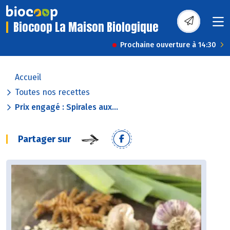
Biocoop La Maison Biologique
Prochaine ouverture à 14:30
Accueil
Toutes nos recettes
Prix engagé : Spirales aux...
Partager sur