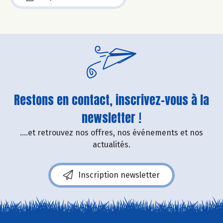
Restons en contact, inscrivez-vous à la
newsletter !
....et retrouvez nos offres, nos événements et nos
actualités.
Inscription newsletter