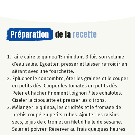
Préparation
de la
recette
Faire cuire le quinoa 15 min dans 3 fois son volume
d’eau salée. Egoutter, presser et laisser refroidir en
aérant avec une fourchette.
Éplucher le concombre, ôter les graines et le couper
en petits dés. Couper les tomates en petits dés.
Peler et hacher finement l’oignon / les échalotes.
Ciseler la ciboulette et presser les citrons.
Mélanger le quinoa, les crudités et le fromage de
brebis coupé en petits cubes. Ajouter les raisins
secs, le jus de citron et un filet d’huile de sésame.
Saler et poivrer. Réserver au frais quelques heures.