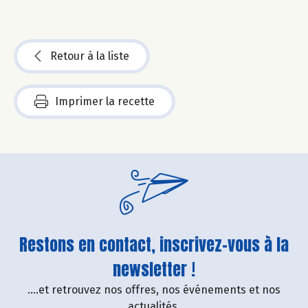
Retour à la liste
Imprimer la recette
Restons en contact, inscrivez-vous à la
newsletter !
....et retrouvez nos offres, nos événements et nos
actualités.