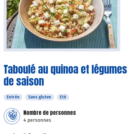
Taboulé au quinoa et légumes
de saison
Entrée
Sans gluten
Eté
Nombre de personnes
4 personnes