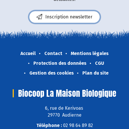
Inscription newsletter
Accueil
Contact
Mentions légales
Protection des données
CGU
Gestion des cookies
Plan du site
Biocoop La Maison Biologique
6, rue de Kerivoas
29770 Audierne
Téléphone :
02 98 64 89 82