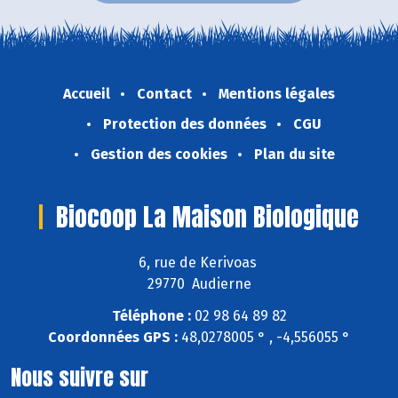
Accueil
Contact
Mentions légales
Protection des données
CGU
Gestion des cookies
Plan du site
Biocoop La Maison Biologique
6, rue de Kerivoas
29770 Audierne
Téléphone :
02 98 64 89 82
Coordonnées GPS :
48,0278005 ° , -4,556055 °
Nous suivre sur