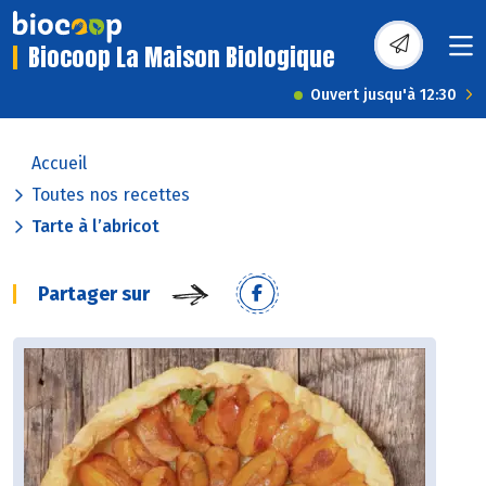
Biocoop La Maison Biologique
Ouvert jusqu'à 12:30
Accueil
Toutes nos recettes
Tarte à l’abricot
Partager sur