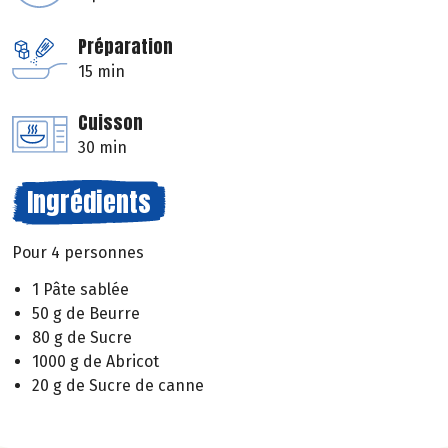
Préparation
15 min
Cuisson
30 min
Ingrédients
Pour 4 personnes
1 Pâte sablée
50 g de Beurre
80 g de Sucre
1000 g de Abricot
20 g de Sucre de canne