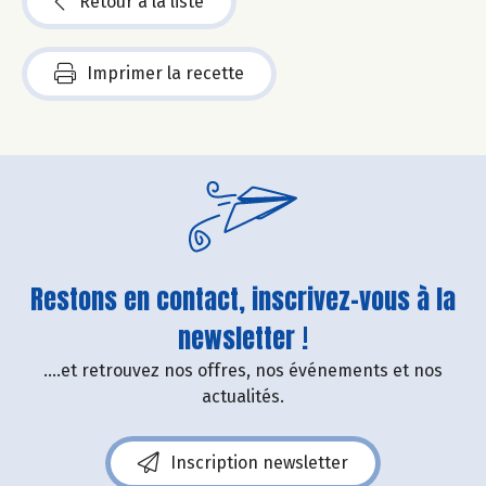
Retour à la liste
Imprimer la recette
Restons en contact, inscrivez-vous à la
newsletter !
....et retrouvez nos offres, nos événements et nos
actualités.
Inscription newsletter