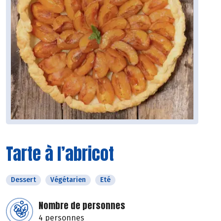
Tarte à l’abricot
Dessert
Végétarien
Eté
Nombre de personnes
4 personnes