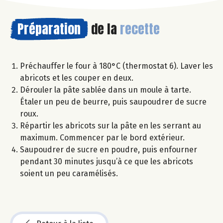
Préparation
de la
recette
Préchauffer le four à 180°C (thermostat 6). Laver les
abricots et les couper en deux.
Dérouler la pâte sablée dans un moule à tarte.
Étaler un peu de beurre, puis saupoudrer de sucre
roux.
Répartir les abricots sur la pâte en les serrant au
maximum. Commencer par le bord extérieur.
Saupoudrer de sucre en poudre, puis enfourner
pendant 30 minutes jusqu’à ce que les abricots
soient un peu caramélisés.