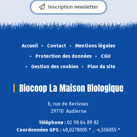
Inscription newsletter
Accueil
Contact
Mentions légales
Protection des données
CGU
Gestion des cookies
Plan du site
Biocoop La Maison Biologique
6, rue de Kerivoas
29770 Audierne
Téléphone :
02 98 64 89 82
Coordonnées GPS :
48,0278005 ° , -4,556055 °