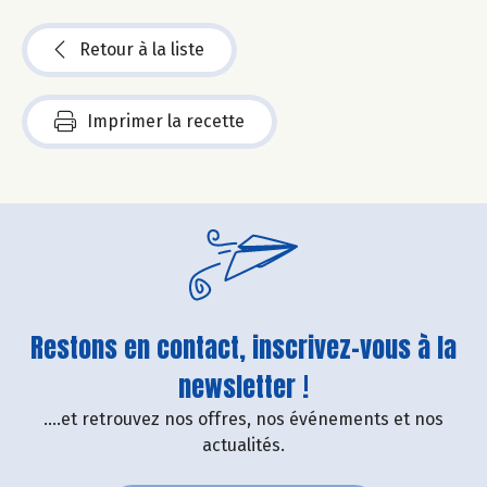
Retour à la liste
Imprimer la recette
Restons en contact, inscrivez-vous à la
newsletter !
....et retrouvez nos offres, nos événements et nos
actualités.