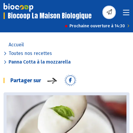
Biocoop La Maison Biologique
Prochaine ouverture à 14:30
Accueil
Toutes nos recettes
Panna Cotta à la mozzarella
Partager sur