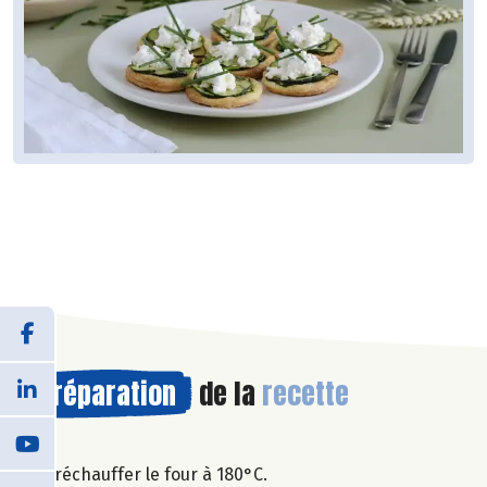
Préparation
de la
recette
Préchauffer le four à 180°C.