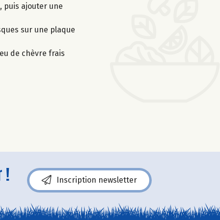
, puis ajouter une
isques sur une plaque
eu de chèvre frais
 !
Inscription newsletter