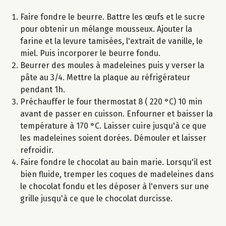
Faire fondre le beurre. Battre les œufs et le sucre
pour obtenir un mélange mousseux. Ajouter la
farine et la levure tamisées, l'extrait de vanille, le
miel. Puis incorporer le beurre fondu.
Beurrer des moules à madeleines puis y verser la
pâte au 3/4. Mettre la plaque au réfrigérateur
pendant 1h.
Préchauffer le four thermostat 8 ( 220 °C) 10 min
avant de passer en cuisson. Enfourner et baisser la
température à 170 °C. Laisser cuire jusqu'à ce que
les madeleines soient dorées. Démouler et laisser
refroidir.
Faire fondre le chocolat au bain marie. Lorsqu'il est
bien fluide, tremper les coques de madeleines dans
le chocolat fondu et les déposer à l'envers sur une
grille jusqu'à ce que le chocolat durcisse.