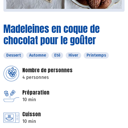
Madeleines en coque de
chocolat pour le goûter
Dessert
Automne
Eté
Hiver
Printemps
Nombre de personnes
4 personnes
Préparation
10 min
Cuisson
10 min