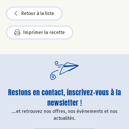
Retour à la liste
Imprimer la recette
Restons en contact, inscrivez-vous à la
newsletter !
....et retrouvez nos offres, nos événements et nos
actualités.