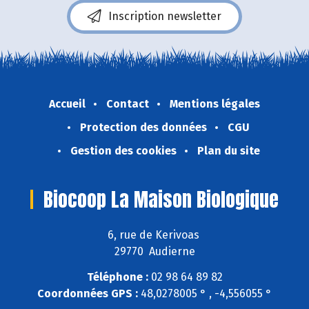
Inscription newsletter
Accueil
Contact
Mentions légales
Protection des données
CGU
Gestion des cookies
Plan du site
Biocoop La Maison Biologique
6, rue de Kerivoas
29770 Audierne
Téléphone :
02 98 64 89 82
Coordonnées GPS :
48,0278005 ° , -4,556055 °