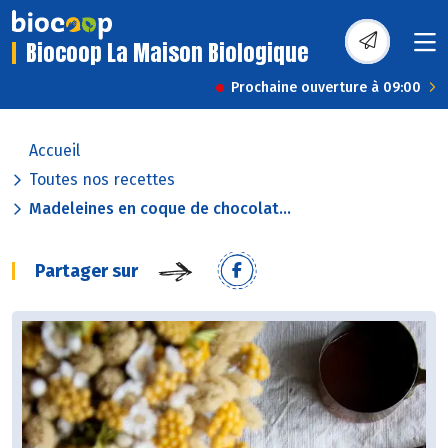
Biocoop La Maison Biologique
Prochaine ouverture à 09:00
Accueil
Toutes nos recettes
Madeleines en coque de chocolat...
Partager sur