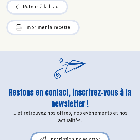
Retour à la liste
Imprimer la recette
Restons en contact, inscrivez-vous à la
newsletter !
....et retrouvez nos offres, nos événements et nos
actualités.
Inscription newsletter