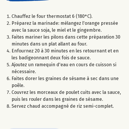
Chauffez le four thermostat 6 (180°C).
Préparez la marinade: mélangez l'orange pressée
avec la sauce soja, le miel et le gingembre.
Faites mariner les pilons dans cette préparation 30
minutes dans un plat allant au four.
Enfournez 20 à 30 minutes en les retournant et en
les badigeonnant deux fois de sauce.
Ajoutez un ramequin d'eau en cours de cuisson si
nécessaire.
Faites dorer les graines de sésame à sec dans une
poêle.
Couvrez les morceaux de poulet cuits avec la sauce,
puis les rouler dans les graines de sésame.
Servez chaud accompagné de riz semi-complet.