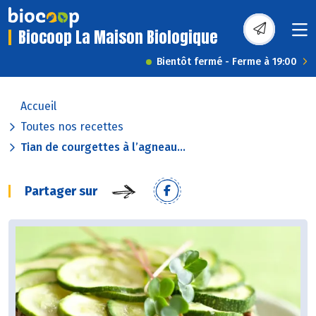
Biocoop La Maison Biologique
Bientôt fermé - Ferme à 19:00
Accueil
Toutes nos recettes
Tian de courgettes à l’agneau...
Partager sur