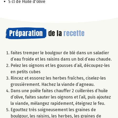
5 cl de Huile d'olive
Préparation
de la
recette
Faites tremper le boulgour de blé dans un saladier
d’eau froide et les raisins dans un bol d’eau chaude.
Pelez les oignons et les gousses d’ail, découpez-les
en petits cubes
Rincez et essorez les herbes fraîches, ciselez-les
grossièrement. Hachez la viande d’agneau.
Dans une poêle faites chauffer 2 cuillerées d’huile
d’olive, faites sauter les oignons et l’ail, puis ajoutez
la viande, mélangez rapidement, éteignez le feu.
Egouttez très soigneusement les graines de
boulgour, les raisins, les herbes, les graines de