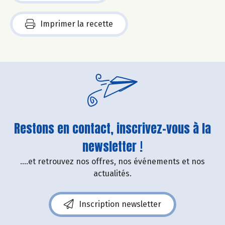
Imprimer la recette
Restons en contact, inscrivez-vous à la
newsletter !
....et retrouvez nos offres, nos événements et nos
actualités.
Inscription newsletter