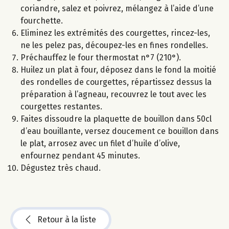
coriandre, salez et poivrez, mélangez à l’aide d’une
fourchette.
Eliminez les extrémités des courgettes, rincez-les,
ne les pelez pas, découpez-les en fines rondelles.
Préchauffez le four thermostat n°7 (210°).
Huilez un plat à four, déposez dans le fond la moitié
des rondelles de courgettes, répartissez dessus la
préparation à l’agneau, recouvrez le tout avec les
courgettes restantes.
Faites dissoudre la plaquette de bouillon dans 50cl
d’eau bouillante, versez doucement ce bouillon dans
le plat, arrosez avec un filet d’huile d’olive,
enfournez pendant 45 minutes.
Dégustez très chaud.
Retour à la liste