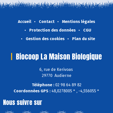
Accueil
Contact
Mentions légales
Protection des données
CGU
Gestion des cookies
Plan du site
Biocoop La Maison Biologique
6, rue de Kerivoas
29770 Audierne
Téléphone :
02 98 64 89 82
Coordonnées GPS :
48,0278005 ° , -4,556055 °
Nous suivre sur