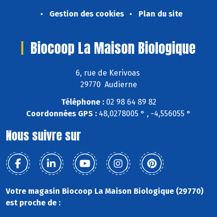
Gestion des cookies
Plan du site
Biocoop La Maison Biologique
6, rue de Kerivoas
29770 Audierne
Téléphone :
02 98 64 89 82
Coordonnées GPS :
48,0278005 ° , -4,556055 °
Nous suivre sur
Votre magasin Biocoop La Maison Biologique (29770)
est proche de :