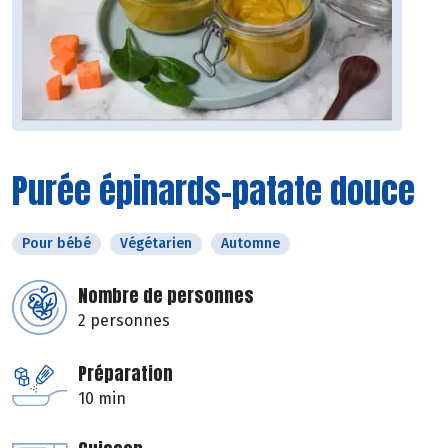
Purée épinards-patate douce
Pour bébé
Végétarien
Automne
Nombre de personnes
2 personnes
Préparation
10 min