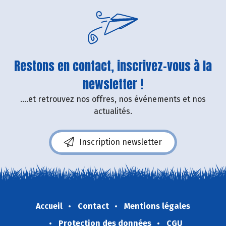
Restons en contact, inscrivez-vous à la
newsletter !
....et retrouvez nos offres, nos événements et nos
actualités.
Inscription newsletter
Accueil
Contact
Mentions légales
Protection des données
CGU