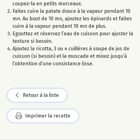
coupez-la en petits morceaux.
Faites cuire la patate douce à la vapeur pendant 10
mn. Au bout de 10 mn, ajoutez les épinards et faites
cuire à la vapeur pendant 10 mn de plus.
Egouttez et réservez l’eau de cuisson pour ajuster la
texture si besoin.
Ajoutez la ricotta, 3 ou 4 cuillères à soupe de jus de
cuisson (si besoin) et la muscade et mixez jusqu’à
l’obtention d’une consistance lisse.
Retour à la liste
Imprimer la recette