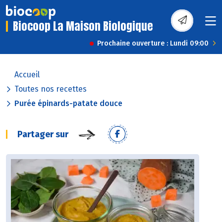
Biocoop La Maison Biologique
Prochaine ouverture : Lundi 09:00
Accueil
Toutes nos recettes
Purée épinards-patate douce
Partager sur