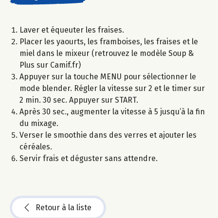
Laver et équeuter les fraises.
Placer les yaourts, les framboises, les fraises et le
miel dans le mixeur (retrouvez le modèle Soup &
Plus sur Camif.fr)
Appuyer sur la touche MENU pour sélectionner le
mode blender. Régler la vitesse sur 2 et le timer sur
2 min. 30 sec. Appuyer sur START.
Après 30 sec., augmenter la vitesse à 5 jusqu’à la fin
du mixage.
Verser le smoothie dans des verres et ajouter les
céréales.
Servir frais et déguster sans attendre.
Retour à la liste