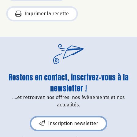
Imprimer la recette
Restons en contact, inscrivez-vous à la
newsletter !
....et retrouvez nos offres, nos événements et nos
actualités.
Inscription newsletter