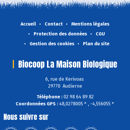
Accueil
Contact
Mentions légales
Protection des données
CGU
Gestion des cookies
Plan du site
Biocoop La Maison Biologique
6, rue de Kerivoas
29770 Audierne
Téléphone :
02 98 64 89 82
Coordonnées GPS :
48,0278005 ° , -4,556055 °
Nous suivre sur