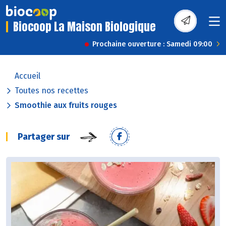
Biocoop La Maison Biologique
Prochaine ouverture : Samedi 09:00
Accueil
Toutes nos recettes
Smoothie aux fruits rouges
Partager sur