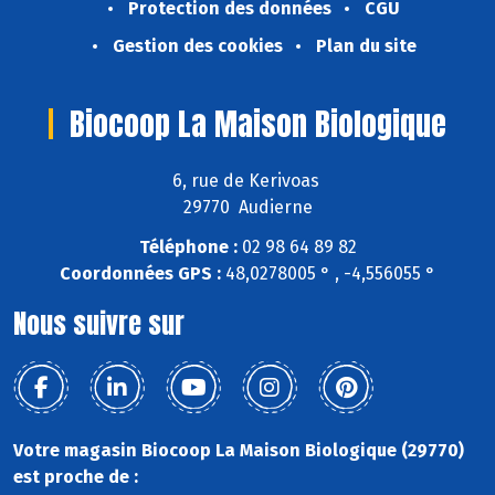
Protection des données
CGU
Gestion des cookies
Plan du site
Biocoop La Maison Biologique
6, rue de Kerivoas
29770 Audierne
Téléphone :
02 98 64 89 82
Coordonnées GPS :
48,0278005 ° , -4,556055 °
Nous suivre sur
Votre magasin Biocoop La Maison Biologique (29770)
est proche de :