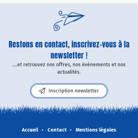
Restons en contact, inscrivez-vous à la
newsletter !
....et retrouvez nos offres, nos événements et nos
actualités.
Inscription newsletter
Accueil
Contact
Mentions légales