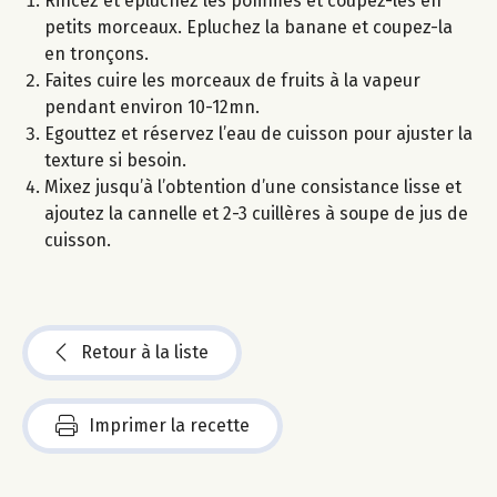
Rincez et épluchez les pommes et coupez-les en
petits morceaux. Epluchez la banane et coupez-la
en tronçons.
Faites cuire les morceaux de fruits à la vapeur
pendant environ 10-12mn.
Egouttez et réservez l’eau de cuisson pour ajuster la
texture si besoin.
Mixez jusqu’à l’obtention d’une consistance lisse et
ajoutez la cannelle et 2-3 cuillères à soupe de jus de
cuisson.
Retour à la liste
Imprimer la recette