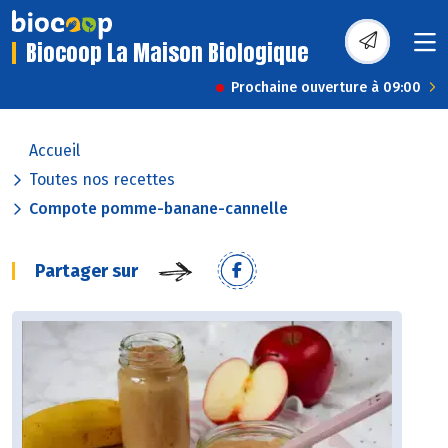
Biocoop La Maison Biologique
Prochaine ouverture à 09:00
Accueil
Toutes nos recettes
Compote pomme-banane-cannelle
Partager sur