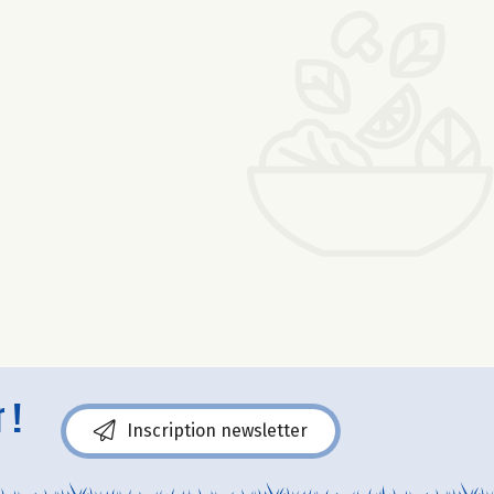
 !
Inscription newsletter