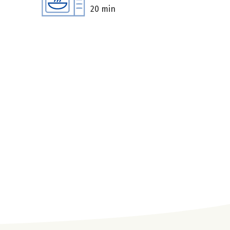
20 min