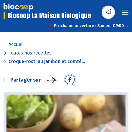
Biocoop La Maison Biologique
Prochaine ouverture : Samedi 09:00
Accueil
Toutes nos recettes
Croque-rösti au jambon et comté...
Partager sur