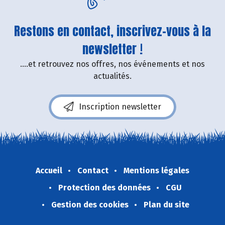
Restons en contact, inscrivez-vous à la
newsletter !
....et retrouvez nos offres, nos événements et nos
actualités.
Inscription newsletter
Accueil
Contact
Mentions légales
Protection des données
CGU
Gestion des cookies
Plan du site