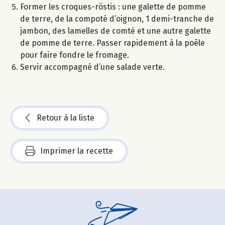
Former les croques-röstis : une galette de pomme
de terre, de la compoté d’oignon, 1 demi-tranche de
jambon, des lamelles de comté et une autre galette
de pomme de terre. Passer rapidement à la poêle
pour faire fondre le fromage.
Servir accompagné d’une salade verte.
Retour à la liste
Imprimer la recette