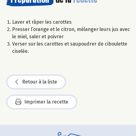
Laver et râper les carottes
Presser l’orange et le citron, mélanger leurs jus avec
le miel, saler et poivrer
Verser sur les carottes et saupoudrer de ciboulette
ciselée.
Retour à la liste
Imprimer la recette