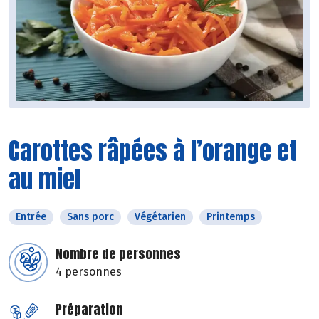
Carottes râpées à l’orange et
au miel
Entrée
Sans porc
Végétarien
Printemps
Nombre de personnes
4 personnes
Préparation