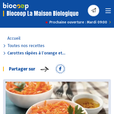
Biocoop La Maison Biologique
Prochaine ouverture : Mardi 09:00
Accueil
Toutes nos recettes
Carottes râpées à l’orange et...
Partager sur