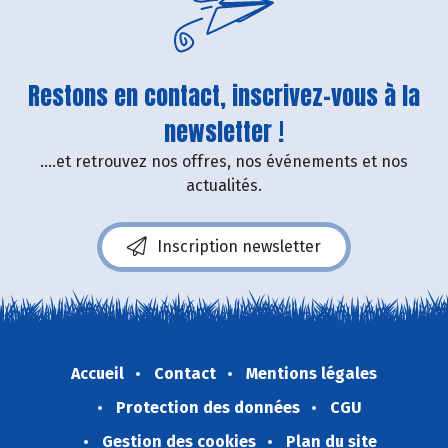
Restons en contact, inscrivez-vous à la
newsletter !
....et retrouvez nos offres, nos événements et nos
actualités.
Inscription newsletter
Accueil
Contact
Mentions légales
Protection des données
CGU
Gestion des cookies
Plan du site