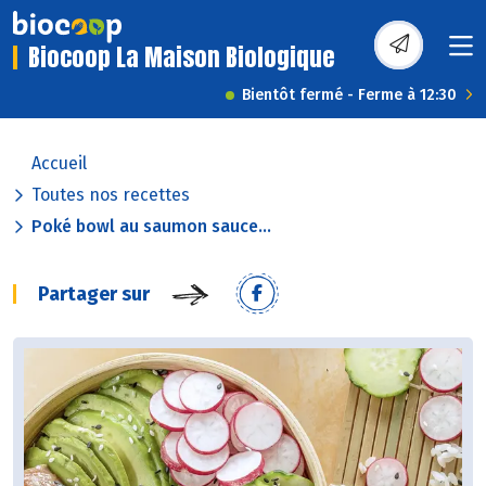
Biocoop La Maison Biologique
Bientôt fermé - Ferme à 12:30
Accueil
Toutes nos recettes
Poké bowl au saumon sauce...
Partager sur