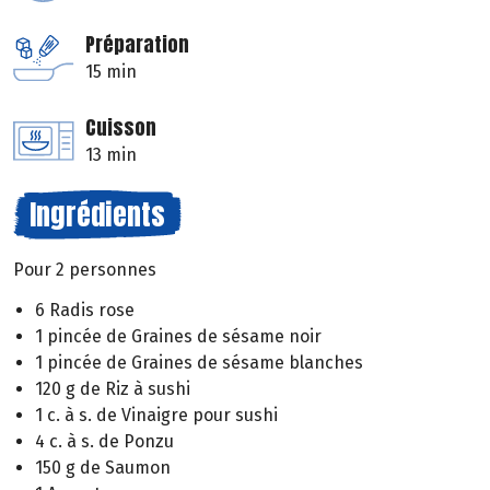
Préparation
15 min
Cuisson
13 min
Ingrédients
Pour 2 personnes
6 Radis rose
1 pincée de Graines de sésame noir
1 pincée de Graines de sésame blanches
120 g de Riz à sushi
1 c. à s. de Vinaigre pour sushi
4 c. à s. de Ponzu
150 g de Saumon