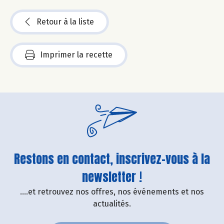
Retour à la liste
Imprimer la recette
Restons en contact, inscrivez-vous à la
newsletter !
....et retrouvez nos offres, nos événements et nos
actualités.