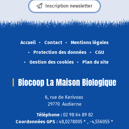
Inscription newsletter
Accueil
Contact
Mentions légales
Protection des données
CGU
Gestion des cookies
Plan du site
Biocoop La Maison Biologique
6, rue de Kerivoas
29770 Audierne
Téléphone :
02 98 64 89 82
Coordonnées GPS :
48,0278005 ° , -4,556055 °