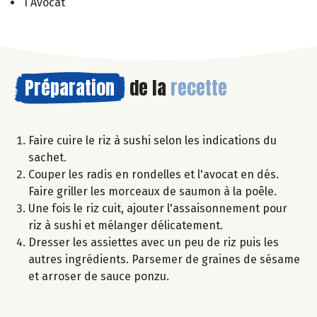
1 Avocat
Préparation
de la
recette
Faire cuire le riz à sushi selon les indications du
sachet.
Couper les radis en rondelles et l'avocat en dés.
Faire griller les morceaux de saumon à la poêle.
Une fois le riz cuit, ajouter l'assaisonnement pour
riz à sushi et mélanger délicatement.
Dresser les assiettes avec un peu de riz puis les
autres ingrédients. Parsemer de graines de sésame
et arroser de sauce ponzu.