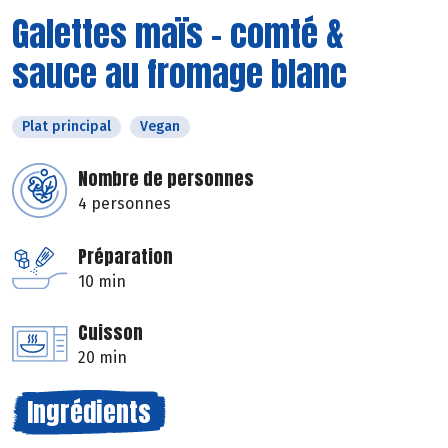
Galettes maïs - comté &
sauce au fromage blanc
Plat principal
Vegan
Nombre de personnes
4 personnes
Préparation
10 min
Cuisson
20 min
Ingrédients