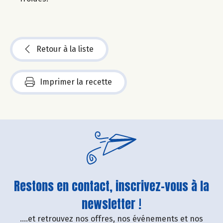
Retour à la liste
Imprimer la recette
Restons en contact, inscrivez-vous à la
newsletter !
....et retrouvez nos offres, nos événements et nos