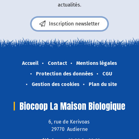
actualités.
Inscription newsletter
Accueil
Contact
Mentions légales
Protection des données
CGU
Gestion des cookies
Plan du site
Biocoop La Maison Biologique
6, rue de Kerivoas
29770 Audierne