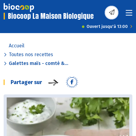
Biocoop La Maison Biologique
Ouvert jusqu'à 13:00
Accueil
Toutes nos recettes
Galettes maïs - comté &...
Partager sur