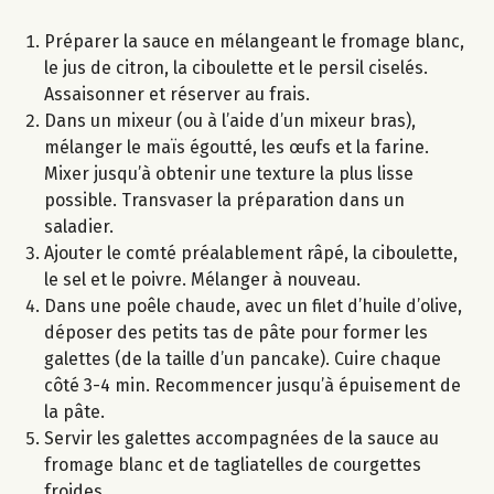
Préparer la sauce en mélangeant le fromage blanc,
le jus de citron, la ciboulette et le persil ciselés.
Assaisonner et réserver au frais.
Dans un mixeur (ou à l’aide d’un mixeur bras),
mélanger le maïs égoutté, les œufs et la farine.
Mixer jusqu’à obtenir une texture la plus lisse
possible. Transvaser la préparation dans un
saladier.
Ajouter le comté préalablement râpé, la ciboulette,
le sel et le poivre. Mélanger à nouveau.
Dans une poêle chaude, avec un filet d’huile d’olive,
déposer des petits tas de pâte pour former les
galettes (de la taille d’un pancake). Cuire chaque
côté 3-4 min. Recommencer jusqu’à épuisement de
la pâte.
Servir les galettes accompagnées de la sauce au
fromage blanc et de tagliatelles de courgettes
froides.