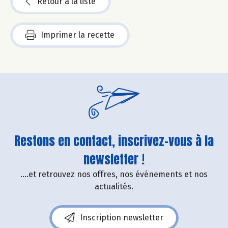
Retour à la liste
Imprimer la recette
Restons en contact, inscrivez-vous à la
newsletter !
....et retrouvez nos offres, nos événements et nos
actualités.
Inscription newsletter