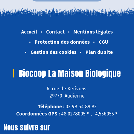
Accueil
Contact
Mentions légales
Protection des données
CGU
Gestion des cookies
Plan du site
Biocoop La Maison Biologique
6, rue de Kerivoas
29770 Audierne
Téléphone :
02 98 64 89 82
Coordonnées GPS :
48,0278005 ° , -4,556055 °
Nous suivre sur