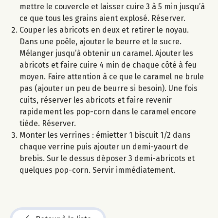
mettre le couvercle et laisser cuire 3 à 5 min jusqu’à
ce que tous les grains aient explosé. Réserver.
Couper les abricots en deux et retirer le noyau.
Dans une poêle, ajouter le beurre et le sucre.
Mélanger jusqu’à obtenir un caramel. Ajouter les
abricots et faire cuire 4 min de chaque côté à feu
moyen. Faire attention à ce que le caramel ne brule
pas (ajouter un peu de beurre si besoin). Une fois
cuits, réserver les abricots et faire revenir
rapidement les pop-corn dans le caramel encore
tiède. Réserver.
Monter les verrines : émietter 1 biscuit 1/2 dans
chaque verrine puis ajouter un demi-yaourt de
brebis. Sur le dessus déposer 3 demi-abricots et
quelques pop-corn. Servir immédiatement.