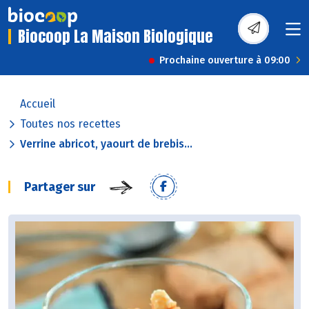
Biocoop La Maison Biologique
Prochaine ouverture à 09:00
Accueil
Toutes nos recettes
Verrine abricot, yaourt de brebis...
Partager sur