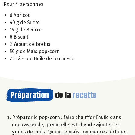
Pour 4 personnes
6 Abricot
40 g de Sucre
15 g de Beurre
6 Biscuit
2 Yaourt de brebis
50 g de Maïs pop-corn
2 c. à s. de Huile de tournesol
Préparation
de la
recette
Préparer le pop-corn : faire chauffer l’huile dans
une casserole, quand elle est chaude ajouter les
grains de maïs. Quand le maïs commence a éclater,