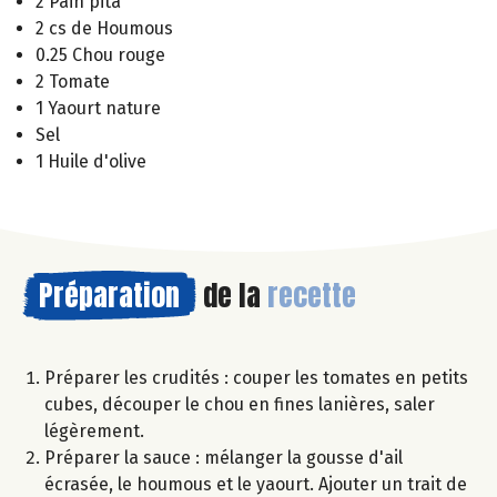
2 Pain pita
2 cs de Houmous
0.25 Chou rouge
2 Tomate
1 Yaourt nature
Sel
1 Huile d'olive
Préparation
de la
recette
Préparer les crudités : couper les tomates en petits
cubes, découper le chou en fines lanières, saler
légèrement.
Préparer la sauce : mélanger la gousse d'ail
écrasée, le houmous et le yaourt. Ajouter un trait de