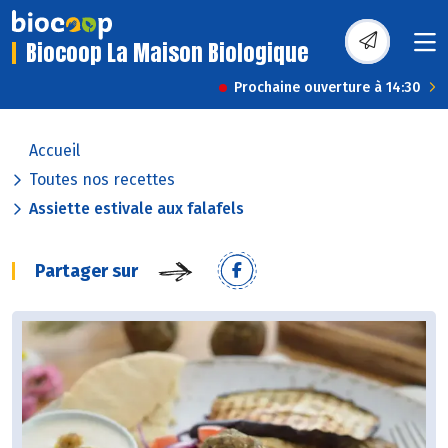
Biocoop La Maison Biologique
Prochaine ouverture à 14:30
Accueil
Toutes nos recettes
Assiette estivale aux falafels
Partager sur