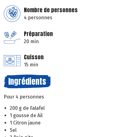
Nombre de personnes
4 personnes
Préparation
20 min
Cuisson
15 min
Ingrédients
Pour 4 personnes
200 g de Falafel
1 gousse de Ail
1 Citron jaune
Sel