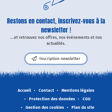
Restons en contact, inscrivez-vous à la
newsletter !
....et retrouvez nos offres, nos événements et nos
actualités.
Inscription newsletter
Accueil
Contact
Mentions légales
Protection des données
CGU
Gestion des cookies
Plan du site