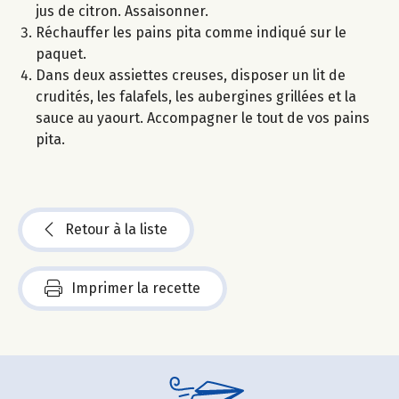
jus de citron. Assaisonner.
Réchauffer les pains pita comme indiqué sur le
paquet.
Dans deux assiettes creuses, disposer un lit de
crudités, les falafels, les aubergines grillées et la
sauce au yaourt. Accompagner le tout de vos pains
pita.
Retour à la liste
Imprimer la recette