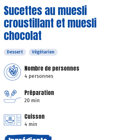
Sucettes au muesli
croustillant et muesli
chocolat
Dessert
Végétarien
Nombre de personnes
4 personnes
Préparation
20 min
Cuisson
4 min