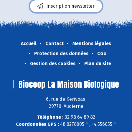
Inscription newsletter
Accueil
Contact
Mentions légales
Protection des données
CGU
Gestion des cookies
Plan du site
Biocoop La Maison Biologique
6, rue de Kerivoas
29770 Audierne
Téléphone :
02 98 64 89 82
Coordonnées GPS :
48,0278005 ° , -4,556055 °