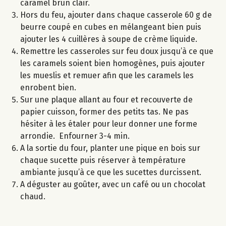
caramel brun clair.
Hors du feu, ajouter dans chaque casserole 60 g de
beurre coupé en cubes en mélangeant bien puis
ajouter les 4 cuillères à soupe de crème liquide.
Remettre les casseroles sur feu doux jusqu’à ce que
les caramels soient bien homogènes, puis ajouter
les mueslis et remuer afin que les caramels les
enrobent bien.
Sur une plaque allant au four et recouverte de
papier cuisson, former des petits tas. Ne pas
hésiter à les étaler pour leur donner une forme
arrondie. Enfourner 3-4 min.
A la sortie du four, planter une pique en bois sur
chaque sucette puis réserver à température
ambiante jusqu’à ce que les sucettes durcissent.
A déguster au goûter, avec un café ou un chocolat
chaud.