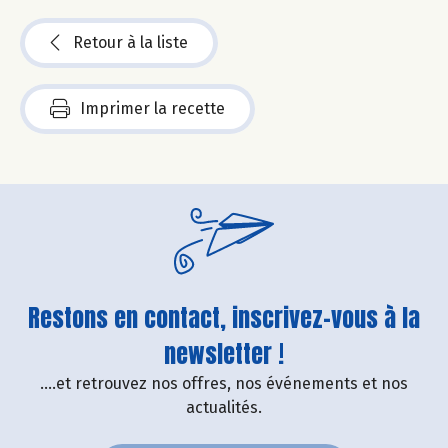
Retour à la liste
Imprimer la recette
Restons en contact, inscrivez-vous à la
newsletter !
....et retrouvez nos offres, nos événements et nos
actualités.