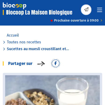
Biocoop La Maison Biologique
Prochaine ouverture à 09:00
Accueil
Toutes nos recettes
Sucettes au muesli croustillant et...
Partager sur