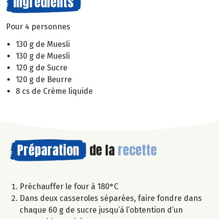
Ingrédients
Pour 4 personnes
130 g de Muesli
130 g de Muesli
120 g de Sucre
120 g de Beurre
8 cs de Crème liquide
Préparation
de la
recette
Préchauffer le four à 180°C
Dans deux casseroles séparées, faire fondre dans
chaque 60 g de sucre jusqu’à l’obtention d’un