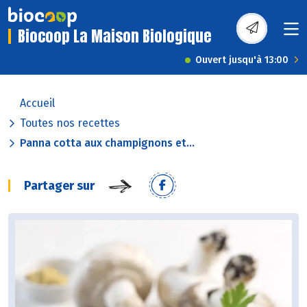
Biocoop La Maison Biologique
Ouvert jusqu'à 13:00
Accueil
Toutes nos recettes
Panna cotta aux champignons et...
Partager sur