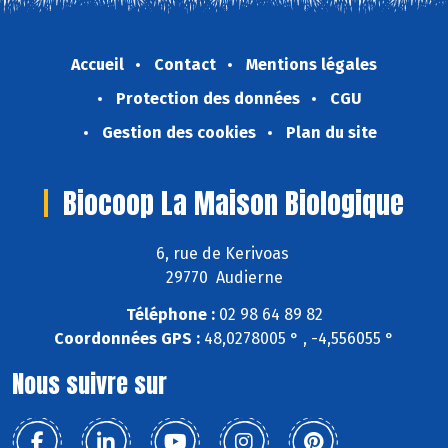
Accueil
Contact
Mentions légales
Protection des données
CGU
Gestion des cookies
Plan du site
Biocoop La Maison Biologique
6, rue de Kerivoas
29770 Audierne
Téléphone :
02 98 64 89 82
Coordonnées GPS :
48,0278005 ° , -4,556055 °
Nous suivre sur