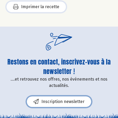
Imprimer la recette
Restons en contact, inscrivez-vous à la
newsletter !
....et retrouvez nos offres, nos événements et nos
actualités.
Inscription newsletter