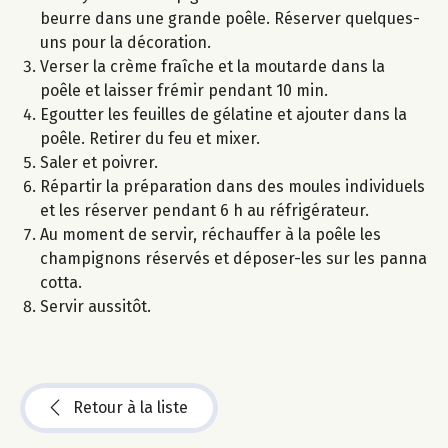
beurre dans une grande poêle. Réserver quelques-
uns pour la décoration.
Verser la crème fraîche et la moutarde dans la
poêle et laisser frémir pendant 10 min.
Egoutter les feuilles de gélatine et ajouter dans la
poêle. Retirer du feu et mixer.
Saler et poivrer.
Répartir la préparation dans des moules individuels
et les réserver pendant 6 h au réfrigérateur.
Au moment de servir, réchauffer à la poêle les
champignons réservés et déposer-les sur les panna
cotta.
Servir aussitôt.
Retour à la liste