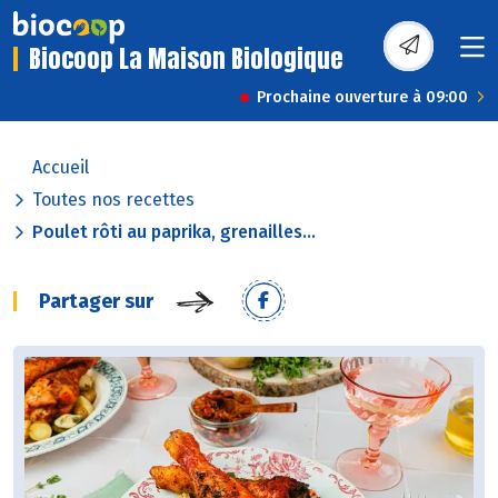
Biocoop La Maison Biologique
Prochaine ouverture à 09:00
Accueil
Toutes nos recettes
Poulet rôti au paprika, grenailles...
Partager sur