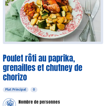
Poulet rôti au paprika,
grenailles et chutney de
chorizo
Plat Principal
0
Nombre de personnes