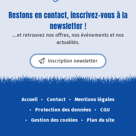
Restons en contact, inscrivez-vous à la
newsletter !
....et retrouvez nos offres, nos événements et nos
actualités.
Inscription newsletter
Accueil
Contact
Mentions légales
Protection des données
CGU
Gestion des cookies
Plan du site