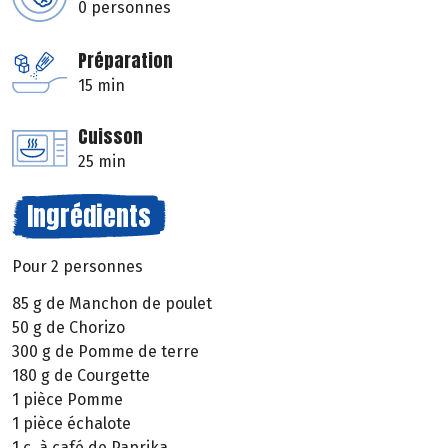
0 personnes
Préparation
15 min
Cuisson
25 min
Ingrédients
Pour 2 personnes
85 g de Manchon de poulet
50 g de Chorizo
300 g de Pomme de terre
180 g de Courgette
1 pièce Pomme
1 pièce échalote
1 c. à café de Paprika