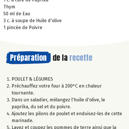
Thym
50 ml de Eau
3 c. à soupe de Huile d'olive
1 pincée de Poivre
Préparation
de la
recette
POULET & LÉGUMES
Préchauffez votre four à 200°C en chaleur
tournante.
Dans un saladier, mélangez l'huile d'olive, le
paprika, du sel et du poivre.
Ajoutez les pilons de poulet et enduisez-les de cette
marinade.
Lavez et coupez les pommes de terre ainsi que la