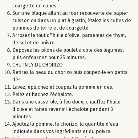
courgette en cubes.
Sur une plaque allant au four recouverte de papier
cuisson ou dans un plat à gratin, étalez les cubes de
pommes de terre et de courgette.
Arrosez le tout d''huile d'olive, parsemez de thym,
de sel et de poivre.
Déposez les pilons de poulet à côté des légumes,
puis enfournez pour 25 minutes.
CHUTNEY DE CHORIZO
Retirez la peau du chorizo puis coupez-le en petits
dés.
Lavez, épluchez et coupez la pomme en dés.
Pelez et hachez l'échalote.
Dans une casserole, à feu doux, chauffez l'huile
d'olive et faites revenir l'échalote pendant 3
minutes.
Ajoutez la pomme, le chorizo, la quantité d'eau
indiquée dans vos ingrédients et du poivre.