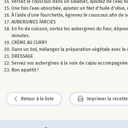
Versez le couscous dans un saladier, ajoutez de l’eau b
Une fois l’eau absorbée, ajoutez un filet d'huile d'olive, 
À l’aide d’une fourchette, égrenez le couscous afin de s
AUBERGINES FARCIES
En fin de cuisson, sortez les aubergines du four, dép
minutes.
CRÈME AU CURRY
Dans un bol, mélangez la préparation végétale avec le c
DRESSAGE
Servez vos aubergines à la noix de cajou accompagnée
Bon appétit !
Retour à la liste
Imprimer la recette