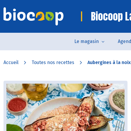
Biocoop L
Le magasin
Agen
Accueil
Toutes nos recettes
Aubergines à la noix 