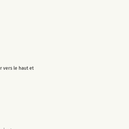
 vers le haut et