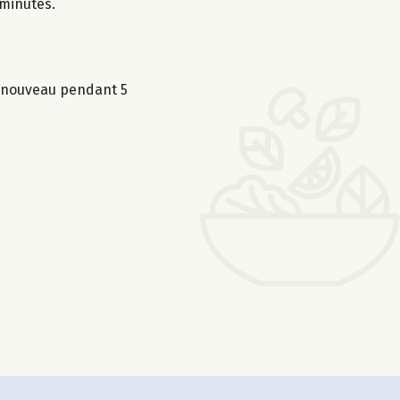
 minutes.
e nouveau pendant 5