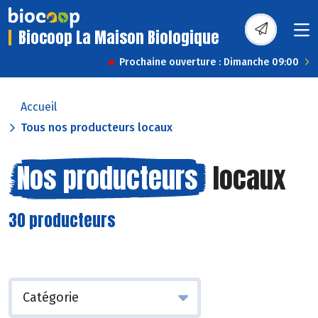
Biocoop La Maison Biologique
Prochaine ouverture : Dimanche 09:00
Accueil
Tous nos producteurs locaux
Nos producteurs
locaux
30 producteurs