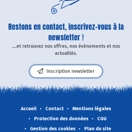
Restons en contact, inscrivez-vous à la
newsletter !
....et retrouvez nos offres, nos événements et nos
actualités.
Inscription newsletter
Accueil
Contact
Mentions légales
Protection des données
CGU
Gestion des cookies
Plan du site