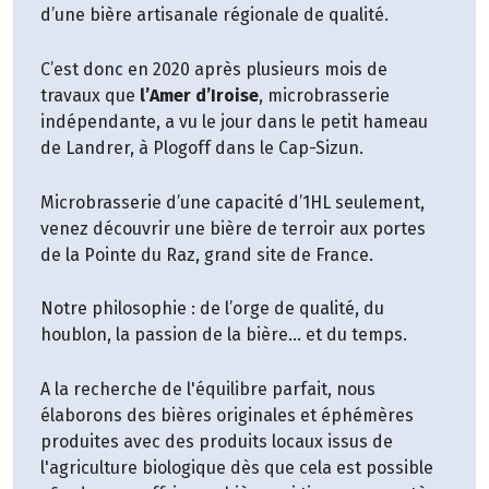
d’une bière artisanale régionale de qualité.
C’est donc en 2020 après plusieurs mois de
travaux que
l’Amer d’Iroise
, microbrasserie
indépendante, a vu le jour dans le petit hameau
de Landrer, à Plogoff dans le Cap-Sizun.
Microbrasserie d’une capacité d’1HL seulement,
venez découvrir une bière de terroir aux portes
de la Pointe du Raz, grand site de France.
Notre philosophie : de l’orge de qualité, du
houblon, la passion de la bière… et du temps.
A la recherche de l'équilibre parfait, nous
élaborons des bières originales et éphémères
produites avec des produits locaux issus de
l'agriculture biologique dès que cela est possible