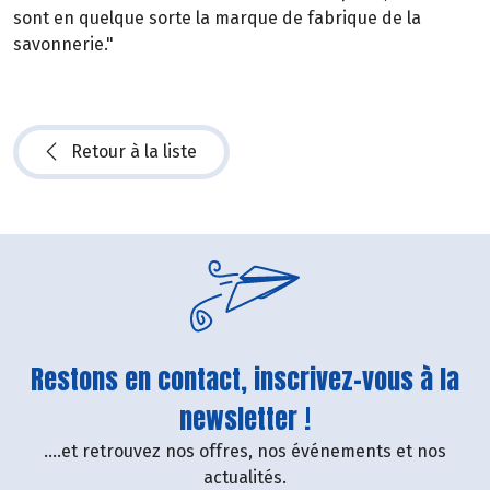
sont en quelque sorte la marque de fabrique de la
savonnerie."
Retour à la liste
Restons en contact, inscrivez-vous à la
newsletter !
....et retrouvez nos offres, nos événements et nos
actualités.