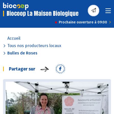
Biocoop La Maison Biologique
Prochaine ouverture à 09:00
Accueil
Tous nos producteurs locaux
Bulles de Roses
Partager sur