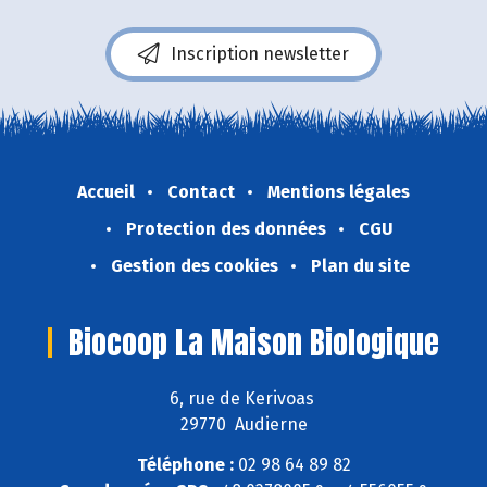
Inscription newsletter
Accueil
Contact
Mentions légales
Protection des données
CGU
Gestion des cookies
Plan du site
Biocoop La Maison Biologique
6, rue de Kerivoas
29770 Audierne
Téléphone :
02 98 64 89 82