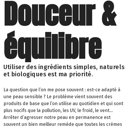
Douceur &
équilibre
Utiliser des ingrédients simples, naturels
et biologiques est ma priorité.
La question que l’on me pose souvent : est-ce adapté à
une peau sensible ? Le problème vient souvent des
produits de base que l’on utilise au quotidien et qui sont
plus nocifs que la pollution, les UV, le froid, le vent…
Arrêter d’agresser notre peau en permanence est
souvent un bien meilleur remède que toutes les crèmes